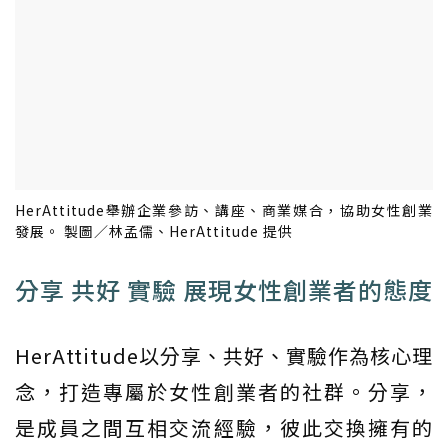
HerAttitude舉辦企業參訪、講座、商業媒合，協助女性創業
發展。 製圖／林孟儒、HerAttitude 提供
分享 共好 實驗 展現女性創業者的態度
HerAttitude以分享、共好、實驗作為核心理
念，打造專屬於女性創業者的社群。分享，
是成員之間互相交流經驗，彼此交換擁有的