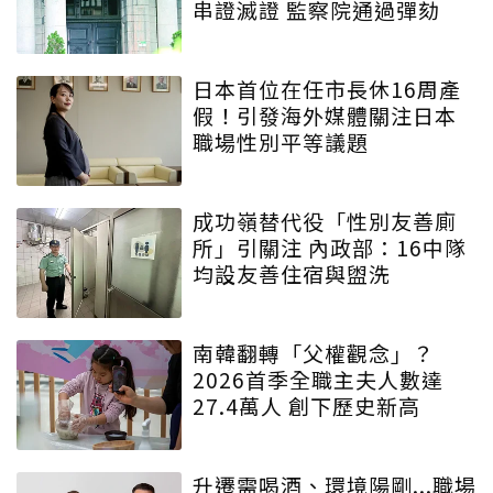
串證滅證 監察院通過彈劾
日本首位在任市長休16周產
假！引發海外媒體關注日本
職場性別平等議題
成功嶺替代役「性別友善廁
所」引關注 內政部：16中隊
均設友善住宿與盥洗
南韓翻轉「父權觀念」？
2026首季全職主夫人數達
27.4萬人 創下歷史新高
升遷需喝酒、環境陽剛...職場