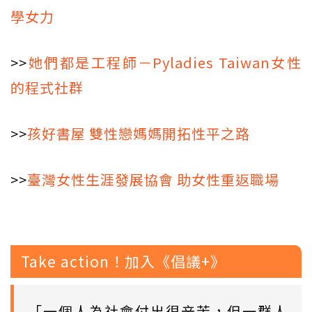
學女力
>>
她們都是工程師－Pyladies Taiwan女性
的程式社群
>>
孩好書屋 雙性戀媽媽開拓性平之路
>>
臺灣女性生涯發展協會 助女性重返職場
Take action！加入《倡議+》
「一個人為社會付出很辛苦，但一群人