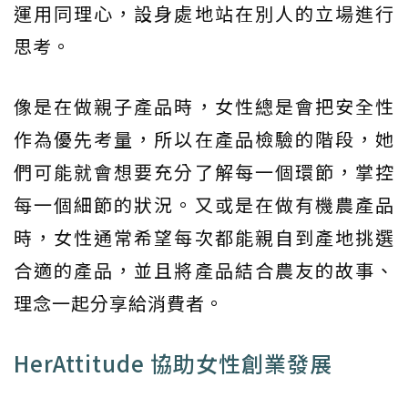
運用同理心，設身處地站在別人的立場進行
思考。
像是在做親子產品時，女性總是會把安全性
作為優先考量，所以在產品檢驗的階段，她
們可能就會想要充分了解每一個環節，掌控
每一個細節的狀況。又或是在做有機農產品
時，女性通常希望每次都能親自到產地挑選
合適的產品，並且將產品結合農友的故事、
理念一起分享給消費者。
HerAttitude 協助女性創業發展