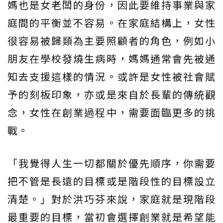
媽也是女老闆的身份，因此要維持事業與家
庭間的平衡並不容易。在家庭結構上，女性
很容易被歸類為主要照顧者的角色，例如小
朋友在學校發燒生病時，媽媽通常會先被通
知去支援這樣的情況。或許是女性被社會賦
予的刻板印象，亦或是來自於長輩的傳統觀
念，女性在創業過程中，需要面臨更多的挑
戰。
「我覺得人生一切都關於優先順序，你需要
把不管是長遠的目標或是階段性的目標設立
清楚。」對於洪巧芬來說，家庭就是現階段
最重要的目標，當初會選擇創業就是希望能