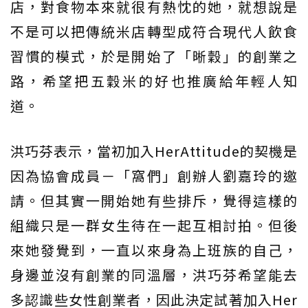
店，對食物本來就很有熱忱的她，就想說是
不是可以把傳統米店轉型成符合現代人飲食
習慣的模式，於是開始了「晰穀」的創業之
路，希望把五穀米的好也推廣給年輕人知
道。
洪巧芬表示，當初加入HerAttitude的契機是
因為協會成員－「窩們」創辦人劉嘉玲的邀
請。但其實一開始她有些排斥，覺得這樣的
組織只是一群女生待在一起互相討拍。但後
來她發覺到，一直以來身為上班族的自己，
身邊並沒有創業的同溫層，洪巧芬希望能去
多認識些女性創業者，因此決定試著加入Her