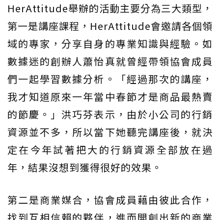
HerAttitude舉辦的活動主要分為三大類型，
第一是講座課程，HerAttitude會邀請各個領
域的專家，分享自身的專業知識與經驗。如
數據迷的創辦人蕭怡真就曾經帶領協會成員
們一起學習數據分析。「經過那次的講座，
我才知道原來一年當中春節才是商品最熱賣
的節慶。」洪巧芬表示，由於小公司的行銷
資源並不多，所以當下她聽完講座後，就決
定在今年試著把大的行銷資源全部放在過
年，結果沒想到獲得很好的效果。
第二是商業媒合，協會成員藉由彼此合作，
找到互相信賴的夥伴，進而開創出新的商業