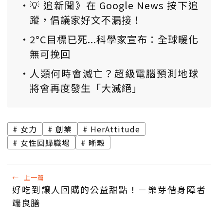
💡 追新聞》在 Google News 按下追
蹤，倡議家好文不漏接！
2°C目標已死...科學家宣布：全球暖化
無可挽回
人類何時會滅亡？超級電腦預測地球
將會再度發生「大滅絕」
女力
創業
HerAttitude
女性回歸職場
晰穀
←
上一篇
好吃到讓人回購的公益甜點！－樂芽偕身障者
端良膳