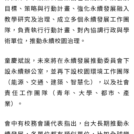
目標、策略與行動計畫、強化永續發展融入
教學研究及治理、成立多個永續發展工作團
隊，負責執行行動計畫、對內協調行政與學
術單位，推動永續校園治理。
童慶斌說，未來將在永續發展推動委員會下
設永續辦公室，並再下設校園環境工作團隊
（能源、交通、建築、智慧化），以及社會
責任工作團隊（青年、大學、都市、產
業）。
會中有校務會議代表指出，台大長期推動永
續發展，各單位都有類似單位，比如全球變