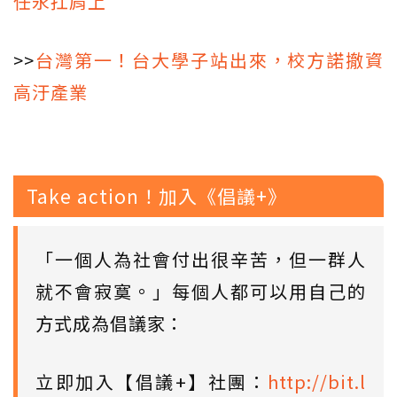
任永扛肩上
>>
台灣第一！台大學子站出來，校方諾撤資
高汙產業
Take action！加入《倡議+》
「一個人為社會付出很辛苦，但一群人
就不會寂寞。」每個人都可以用自己的
方式成為倡議家：
立即加入【倡議+】社團：
http://bit.l