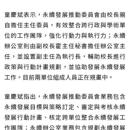
童慶斌表示，永續發展推動委員會由校長親
自擔任主任委員，有效整合跨行政與學術單
位的工作團隊，強化行動力與執行力；永續
辦公室則由副校長霍主任秘書擔任辦公室主
任，並設置副主任為執行長，輔助校長進行
政策與行動計畫規劃，並協助發展永續發展
工作。目前兩單位組成人員正在規畫中。
童慶斌指出，永續發展推動委員會業務包含
永續發展目標與策略訂定、審定與考核永續
發展行動計畫、核定跨單位整合永續發展工
作團隊；永續辦公室業務包含規劃永續發展