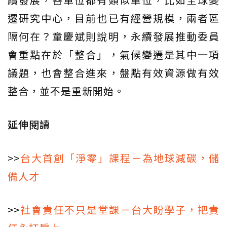
遷研究中心，目前也已有經營規模，兩者區
隔何在？童慶斌則說明，永續發展推動委員
會重點在於「整合」，氣候變遷是其中一項
議題，也會整合進來，盤點有效資源做有效
整合，並不是重新開始。
延伸閱讀
>>
台大首創「淨零」課程－為地球減碳，儲
備人才
>>
社會責任不只是堂課－台大盼學子，把責