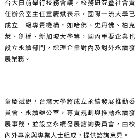
台大日前舉行校務會議，校務研究暨社會責
任辦公室主任童慶斌表示，國際一流大學已
成立一級專責機構，如哈佛、史丹佛、柏克
萊、劍橋、新加坡大學等，國內重要企業也
設立永續部門，綜理企業對內及對外永續發
展業務。
童慶斌說，台灣大學將成立永續發展推動委
員會、永續辦公室，專責規劃與推動永續發
展事務，並設立永續發展諮詢委員會，由校
內外專家與專業人士組成，提供諮詢意見。