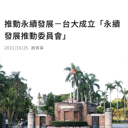
推動永續發展－台大成立「永續
發展推動委員會」
2021/10/25
趙宥寧