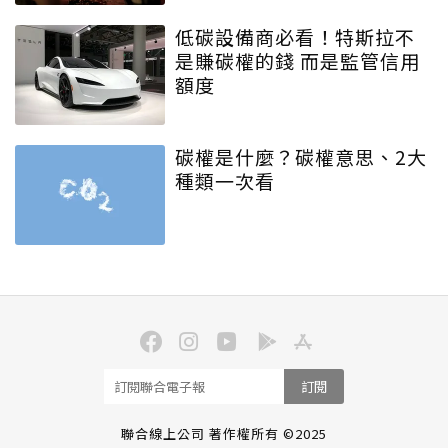
低碳設備商必看！特斯拉不
是賺碳權的錢 而是監管信用
額度
碳權是什麼？碳權意思、2大
種類一次看
訂閱
聯合線上公司 著作權所有 ©2025