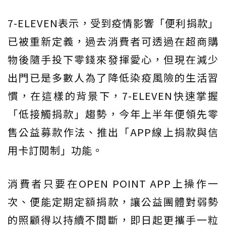
7-ELEVEN表示，受到疫情影響「便利捐款」
已被重新定義，過去消費者可透過在超商購
物後隨手投下零錢來發揮愛心，但現在減少
出門已是多數人為了降低染疫風險的生活習
慣，在這樣的背景下，7-ELEVEN快速掌握
「低接觸捐款」趨勢，今年上半年便領先零
售公益募款作法、推出「APP線上捐款與信
用卡訂閱制」功能。
消費者只要在OPEN POINT APP上操作一
次、便能定期定額捐款，讓公益團體對弱勢
的照顧得以持續不間斷，即日起更攜手一粒