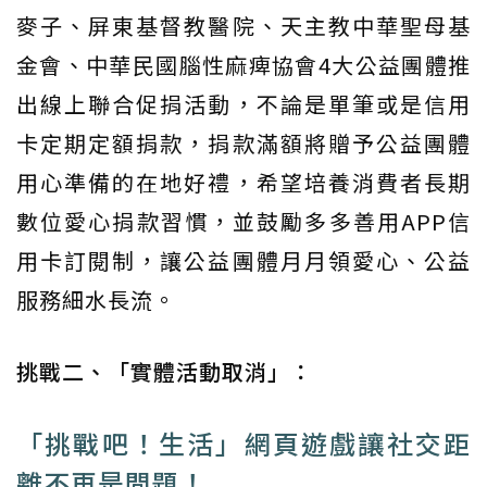
麥子、屏東基督教醫院、天主教中華聖母基
金會、中華民國腦性麻痺協會4大公益團體推
出線上聯合促捐活動，不論是單筆或是信用
卡定期定額捐款，捐款滿額將贈予公益團體
用心準備的在地好禮，希望培養消費者長期
數位愛心捐款習慣，並鼓勵多多善用APP信
用卡訂閱制，讓公益團體月月領愛心、公益
服務細水長流。
挑戰二、「實體活動取消」：
「挑戰吧！生活」網頁遊戲讓社交距
離不再是問題！