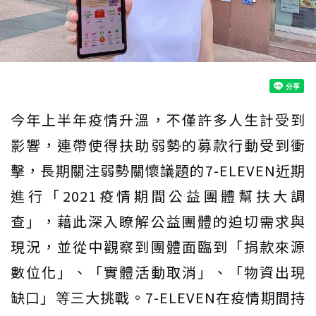
今年上半年疫情升溫，不僅許多人生計受到
影響，連帶使得扶助弱勢的募款行動受到衝
擊，長期關注弱勢關懷議題的7-ELEVEN近期
進行「2021疫情期間公益團體幫扶大調
查」，藉此深入瞭解公益團體的迫切需求與
現況，並從中觀察到團體面臨到「捐款來源
數位化」、「實體活動取消」、「物資出現
缺口」等三大挑戰。7-ELEVEN在疫情期間持