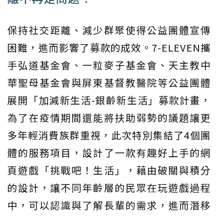
保持社交距離、減少群聚使得公益團體宣傳
困難，進而影響了募款的成效。7-ELEVEN攜
手弘道基金會、一粒麥子基金會、天主教中
華聖母基金會與屏東基督教醫院等公益團體
展開「加減新生活-銀齡新生活」募款計畫，
為了在疫情期間還能將扶助弱勢的議題讓更
多年輕消費族群重視，此次特別集結了4個團
體的服務項目，設計了一款有趣好上手的網
頁遊戲「挑戰吧！生活」，藉由破關與積分
的設計，讓不同年齡層的民眾在玩遊戲過程
中，可以認識與了解長輩的需求，進而潛移