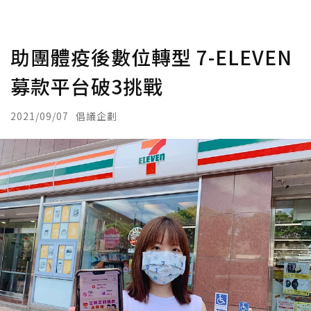
助團體疫後數位轉型 7-ELEVEN
募款平台破3挑戰
2021/09/07
倡議企劃