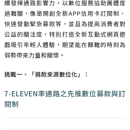
續發揮通路影響力，以數位服務協助團體度
過難關，像是開創全新APP信用卡訂閱制、
快速發動緊急募款等，並且為提高消費者對
公益的關注度，特別打造全新互動式網頁遊
戲吸引年輕人體驗，期望能在艱難的時刻為
弱勢帶來力量和關懷。
挑戰一、「捐款來源數位化」：
7-ELEVEN率通路之先推數位募款與訂
閱制