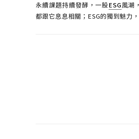
永續課題持續發酵，一股
ESG
風潮
都跟它息息相關；ESG的獨到魅力