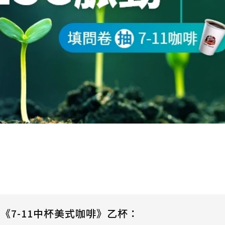
《7-11中杯美式咖啡》乙杯：