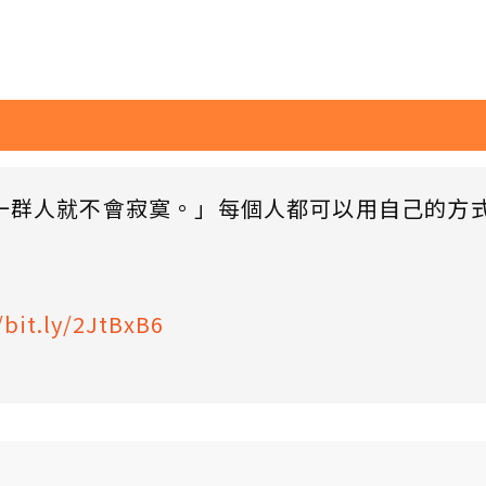
一群人就不會寂寞。」每個人都可以用自己的方
/bit.ly/2JtBxB6