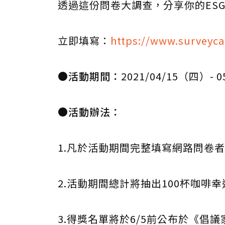
透過這份問卷大調查，分享你的ES
立即填寫：
https://www.surveyca
●活動期間：
2021/04/15（四）- 
●活動辦法：
1.凡於活動期間完整填寫網路問卷者
2.活動期間總計將抽出100杯咖啡
3.得獎名單將於6/5前公布於《倡