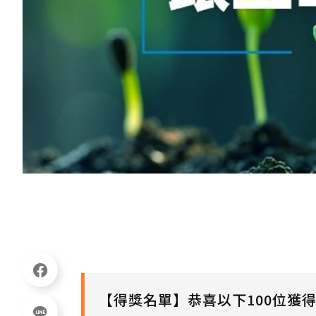
【得獎名單】恭喜以下100位獲得