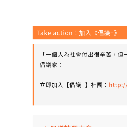
Take action！加入《倡議+》
「一個人為社會付出很辛苦，但
倡議家：
立即加入【倡議+】社團：
http:/