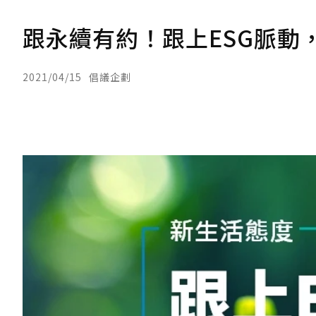
跟永續有約！跟上ESG脈動
2021/04/15
倡議企劃