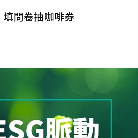
，填問卷抽咖啡券