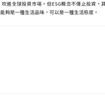
，吹進全球投資市場，但ESG概念不僅止投資，
，能夠是一種生活品味，可以是一種生活態度。