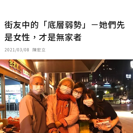
街友中的「底層弱勢」－她們先
是女性，才是無家者
2021/03/08
陳宏立