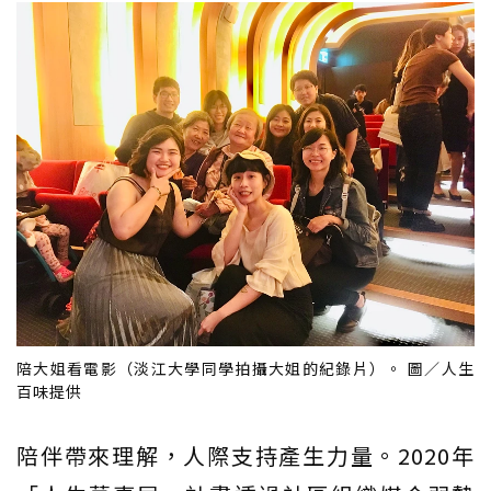
陪大姐看電影（淡江大學同學拍攝大姐的紀錄片）。 圖／人生
百味提供
陪伴帶來理解，人際支持產生力量。2020年