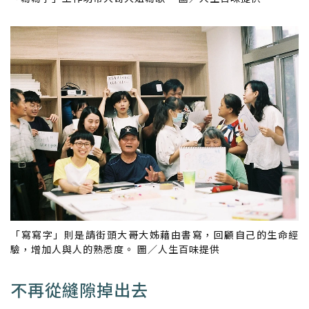
「寫寫字」則是請街頭大哥大姊藉由書寫，回顧自己的生命經
驗，增加人與人的熟悉度。 圖／人生百味提供
不再從縫隙掉出去