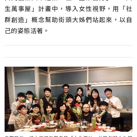
生萬事屋」計畫中，導入女性視野，用「社
群創造」概念幫助街頭大姊們站起來，以自
己的姿態活著。