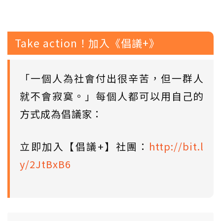
Take action！加入《倡議+》
「一個人為社會付出很辛苦，但一群人
就不會寂寞。」每個人都可以用自己的
方式成為倡議家：
立即加入【倡議+】社團：
http://bit.l
y/2JtBxB6