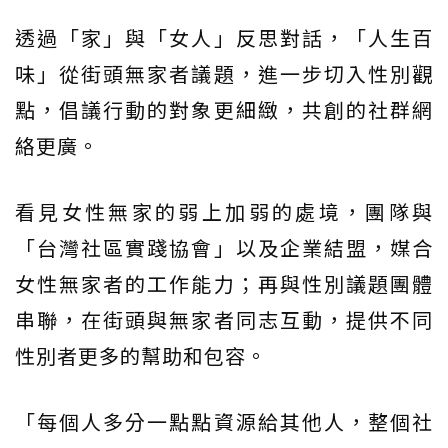
透過「家」與「女人」反思對話，「人生百
味」從街頭無家者議題，進一步切入性別觀
點，倡議行動的對象更細緻，共創的社群網
絡更廣。
看見女性無家的弱上加弱的處境，團隊與
「台灣社區實踐協會」以及企業結盟，媒合
女性無家者的工作能力；再與性別議題團體
串聯，在街頭與無家者同志互動，提供不同
性別者更多的幫助和包容。
「每個人多分一點點資源給其他人，整個社