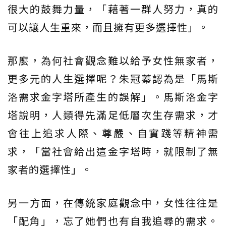
很大的鼓舞力量，「藉著一群人努力，真的
可以讓人生重來，而且擁有更多選擇性」。
那麼，為何社會觀念難以給予女性無家者，
更多元的人生選擇呢？朱冠蓁認為是「馬斯
洛需求金字塔所產生的誤解」。馬斯洛金字
塔說明，人類得先滿足低層次生存需求，才
會往上追求人際、尊嚴、自實踐等精神需
求，「當社會給出這金字塔時，就限制了無
家者的選擇性」。
另一方面，在傳統家庭觀念中，女性往往是
「配角」，忘了她們也有自我追尋的需求。