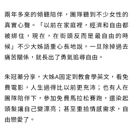
兩年多來的傾聽陪伴，團隊聽到不少女性的
真實心聲。「以前在家庭裡，經濟和自由都
被綁住，現在，在街頭反而是最自由的時
候」不少大姊語重心長地說。一旦除掉過去
痛苦關係，就長出了勇氣追尋自由。
朱冠蓁分享，大姊A固定到教會學英文，看免
費電影，人生過得比以前更充沛；也有人在
團隊陪伴下，參加免費馬拉松賽跑，還染起
頭髮讓自己變漂亮；甚至重拾情感需求，自
由戀愛了。