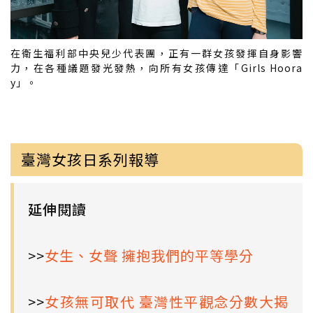
在衛生福利部中央兒少代表團，正有一群女孩發揮自身影響
力，在各種議題發光發熱，向所有女孩傳達「Girls Hoora
y」。
臺灣女孩日系列報導
延伸閱讀
>>
女生、女聲 擁抱我們的平等學分
>>
女孩無可取代 臺灣性平觀念分數大揭