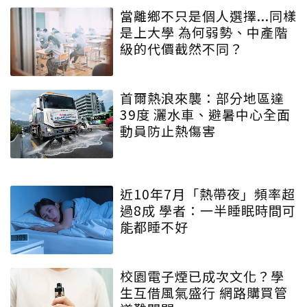
當離鄉不只是個人選擇...同樣
是上大學 為何弱勢、中產階
級的代價截然不同？
首爾熱浪來襲：部分地區達
39度 灑水車、避暑中心全面
動員防止熱傷害
近10年7月「熱帶夜」頻率超
過8成 學者：一半睡眠時間可
能都睡不好
校園電子煙已成次文化？學
生互借風氣盛行 網路購買管