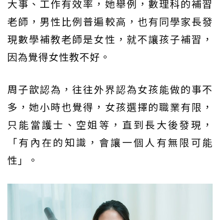
大事、工作有效率，她舉例，數理科的補習
老師，男性比例普遍較高，也有同學家長發
現數學補教老師是女性，就不讓孩子補習，
因為覺得女性教不好。
周子歆認為，往往外界認為女孩能做的事不
多，她小時也覺得，女孩選擇的職業有限，
只能當護士、空姐等，直到長大後發現，
「有內在的知識，會讓一個人有無限可能
性」。