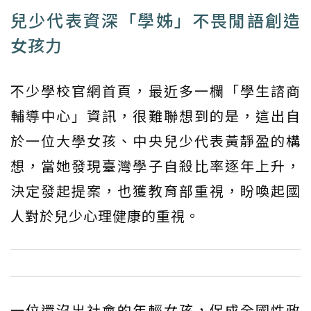
兒少代表資深「學姊」不畏閒語創造
女孩力
不少學校官網首頁，最近多一欄「學生諮商
輔導中心」資訊，很難聯想到的是，這出自
於一位大學女孩、中央兒少代表黃靜盈的構
想，當她發現臺灣學子自殺比率逐年上升，
決定發起提案，也獲教育部重視，盼喚起國
人對於兒少心理健康的重視。
一位還沒出社會的年輕女孩，促成全國性政