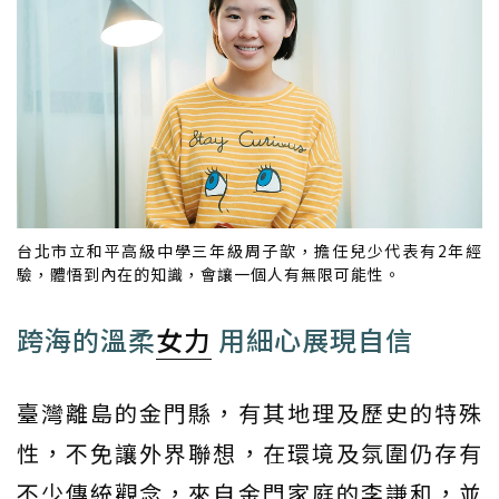
台北市立和平高級中學三年級周子歆，擔任兒少代表有2年經
驗，體悟到內在的知識，會讓一個人有無限可能性。
跨海的溫柔
女力
用細心展現自信
臺灣離島的金門縣，有其地理及歷史的特殊
性，不免讓外界聯想，在環境及氛圍仍存有
不少傳統觀念，來自金門家庭的李謙和，並