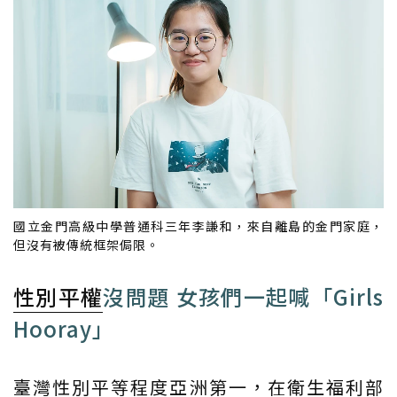
國立金門高級中學普通科三年李謙和，來自離島的金門家庭，
但沒有被傳統框架侷限。
性別平權
沒問題 女孩們一起喊「Girls
Hooray」
臺灣性別平等程度亞洲第一，在衛生福利部