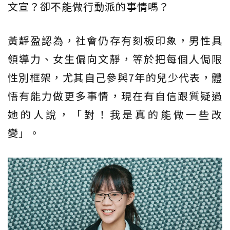
文宣？卻不能做行動派的事情嗎？
黃靜盈認為，社會仍存有刻板印象，男性具
領導力、女生偏向文靜，等於把每個人侷限
性別框架，尤其自己參與7年的兒少代表，體
悟有能力做更多事情，現在有自信跟質疑過
她的人說，「對！我是真的能做一些改
變」。