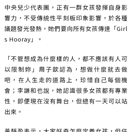
中央兒少代表團，正有一群女孩發揮自身影
響力，不受傳統性平刻板印象影響，於各種
議題發光發熱，她們要向所有女孩傳達「Girl
s Hooray」。
「不管想成為什麼樣的人，都不應該有人可
以限制妳」周子歆認為，想做什麼就去做
吧，在人生走的道路上，珍惜自己每個機
會；李謙和也說，她認識很多女孩都有專業
性，即便現在沒有舞台，但總有一天可以站
出來。
黃靜盈表示，大家好奇怎麼定義女孩，但任