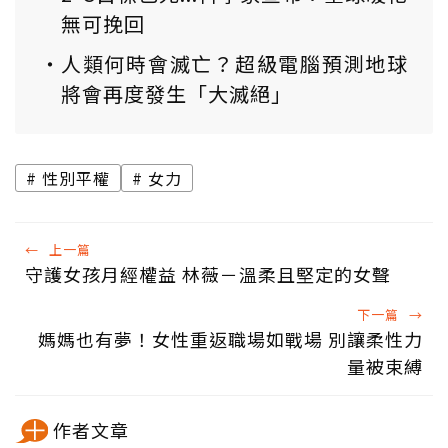
無可挽回
人類何時會滅亡？超級電腦預測地球
將會再度發生「大滅絕」
性別平權
女力
←
上一篇
守護女孩月經權益 林薇－溫柔且堅定的女聲
下一篇
→
媽媽也有夢！女性重返職場如戰場 別讓柔性力
量被束縛
作者文章