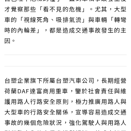
才覺察那些「看不見的危機」。尤其，大型
車的「視線死角、吸排氣流」與車輛「轉彎
時的內輪差」，都是造成交通事故發生的主
因。
台塑企業旗下所屬台塑汽車公司，長期經營
荷蘭DAF達富商用重車，鑒於社會責任與維
護用路人行路安全原則，極力推廣用路人與
大型車的行路安全關係，宣導容易造成交通
事故的幾個危險狀況，強化駕駛人與用路人