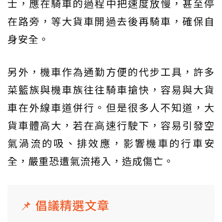
士，應在騎車的過程中把速度放慢，甚至停
在路旁，等大貨車開過去後再騎車，確保自
身安全。
另外，機車作為通勤方便的代步工具，許多
菜籃族與機車族往往騎車搶快，容易與大貨
車在外線車道併行。但是很多人不知道，大
貨車體高大，若在高速行駛下，容易引發空
氣渦流的吸、排效應，影響機車的行車安
全，嚴重恐遭氣流捲入，造成傷亡。
📌 倡議精選文章