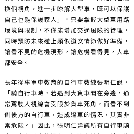
換個視角，進一步瞭解大型車，既可以保護
自己也能保護家人」。只要掌握大型車用路
環境與限制，不僅能增加交通風險的管理，
同時預防未來碰上類似道安情節做好準備，
讓看不見的危機現形，讓危機看得見，人車
都安全。
長年從事單車教育的自行車教練張明仁說，
「騎自行車時，若遇到大貨車開在旁邊，通
常駕駛人視線會受限於貨車死角，而看不到
側後方的自行車，造成逼車的情況，其實非
常危險。」因此，張明仁建議所有自行車騎