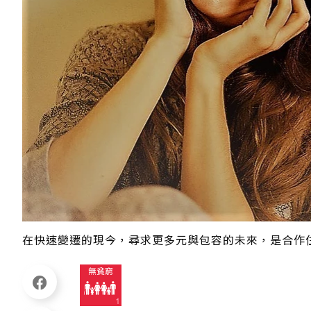
在快速變遷的現今，尋求更多元與包容的未來，是合作住宅發展