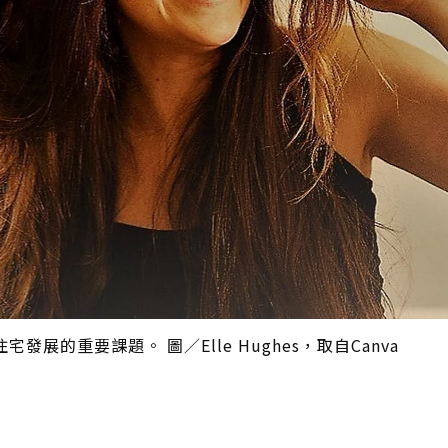
的重要課題。 圖／Elle Hughes，取自Canva