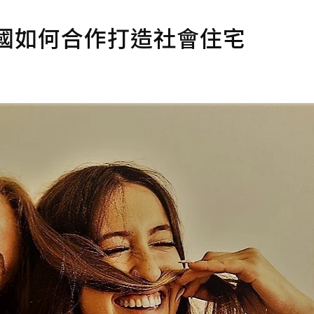
國如何合作打造社會住宅