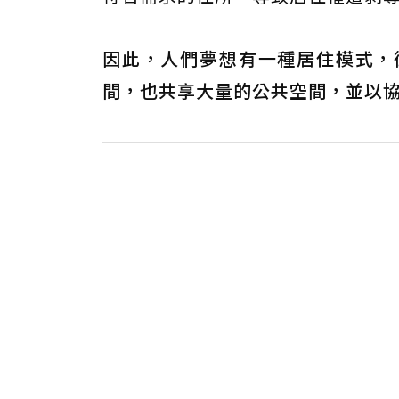
因此，人們夢想有一種居住模式，
間，也共享大量的公共空間，並以