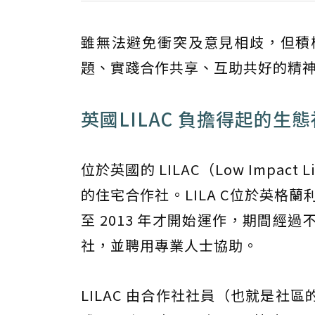
雖無法避免衝突及意見相歧，但積
題、實踐合作共享、互助共好的精
英國LILAC 負擔得起的生
位於英國的 LILAC（Low Impact 
的住宅合作社。LILA C位於英格蘭利
至 2013 年才開始運作，期間
社，並聘用專業人士協助。
LILAC 由合作社社員（也就是