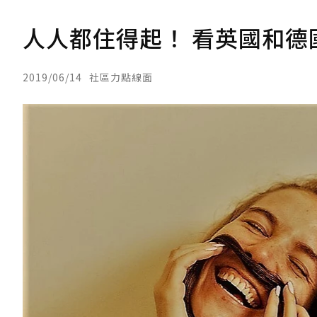
人人都住得起！ 看英國和德
2019/06/14
社區力點線面