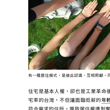
有一種居住模式，是彼此認識、互相照顧，同時
住宅是基本人權，卻也是工業革命
宅率的台灣，不但讓面臨低薪的
年
符合需求的住所，導致居住權遭剝