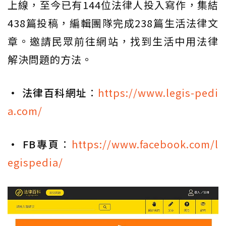
上線，至今已有144位法律人投入寫作，集結
438篇投稿，編輯團隊完成238篇生活法律文
章。邀請民眾前往網站，找到生活中用法律
解決問題的方法。
• 法律百科網址
：
https://www.legis-pedi
a.com/
• FB專頁
：
https://www.facebook.com/l
egispedia/