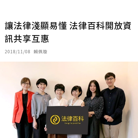
讓法律淺顯易懂 法律百科開放資
訊共享互惠
2018/11/08
賴佩璇