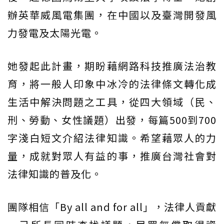
辦英華威風電集團，在中國以及臺灣開發風
力發電及太陽光電。
她發起此計畫，期盼藉網路科技推廣法治教
育，將一般人印象中冰冷的法律條文轉化成
生活中解決問題之工具，從四大領域（民、
刑、勞動、女性議題）出發，每篇500到700
字淺白短文介紹法律知識。希望藉眾人的力
量，成就對眾人有益的事，推廣台灣社會對
法律知識的普及化。
團隊相信「By all and for all」，法律人貢獻