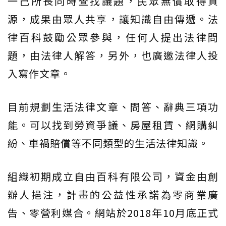
一己所長同時查找議題，民眾無償取得資
源，成果由眾人共享，讓知識自由傳遞。法
律百科鼓勵公眾參與，任何人提出法律問
題，由法律人解答，另外，也廣邀法律人投
入寫作文章。
目前規劃生活法律文章、問答、辭典三項功
能。可以找到勞資爭議、房屋租賃、網購糾
紛、車禍賠償等不同類型的生活法律知識。
組織初期成立自由百科有限公司，資金由創
辦人挹注，計畫的公益性承諾為零商業廣
告、零營利媒合。網站於2018年10月底正式