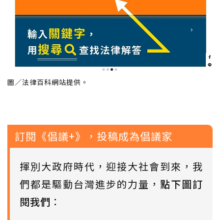
圖／法律百科網站提供。
訂閱《倡議+》，投稿成為倡議家
揮別大政府時代，迎接大社會到來，我
們都是驅動台灣進步的力量，
點下圖訂
閱我們
：