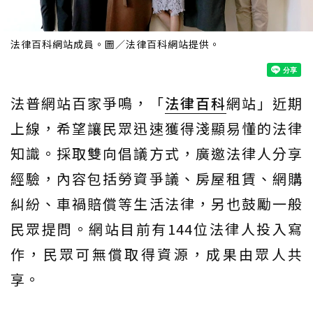
法律百科網站成員。圖／法律百科網站提供。
法普網站百家爭鳴，「
法律百科
網站」近期
上線，希望讓民眾迅速獲得淺顯易懂的法律
知識。採取雙向倡議方式，廣邀法律人分享
經驗，內容包括勞資爭議、房屋租賃、網購
糾紛、車禍賠償等生活法律，另也鼓勵一般
民眾提問。網站目前有144位法律人投入寫
作，民眾可無償取得資源，成果由眾人共
享。