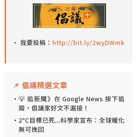
• 我要投稿：
http://bit.ly/2wyDWmk
📌 倡議精選文章
💡 追新聞》在 Google News 按下追
蹤，倡議家好文不漏接！
2°C目標已死...科學家宣布：全球暖化
無可挽回