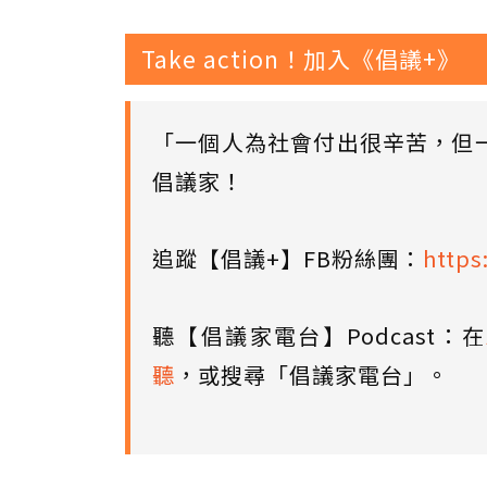
Take action！加入《倡議+》
「一個人為社會付出很辛苦，但
倡議家！
追蹤【倡議+】FB粉絲團：
https
聽【倡議家電台】Podcast：在
聽
，或搜尋「倡議家電台」。