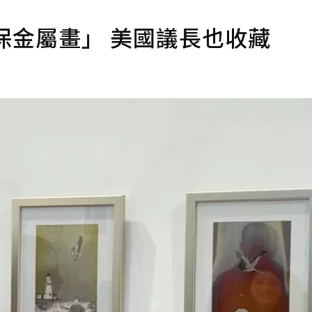
保金屬畫」 美國議長也收藏