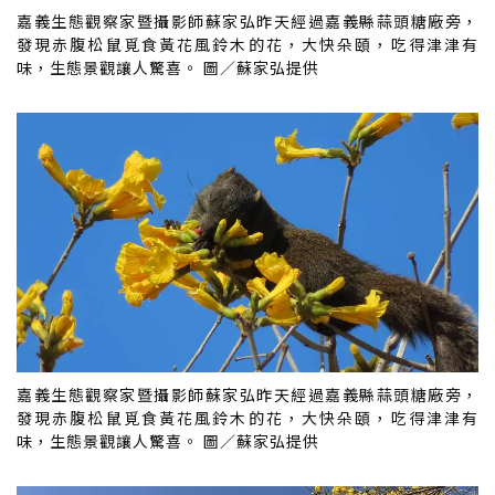
嘉義生態觀察家暨攝影師蘇家弘昨天經過嘉義縣蒜頭糖廠旁，
發現赤腹松鼠覓食黃花風鈴木的花，大快朵頤，吃得津津有
味，生態景觀讓人驚喜。 圖／蘇家弘提供
嘉義生態觀察家暨攝影師蘇家弘昨天經過嘉義縣蒜頭糖廠旁，
發現赤腹松鼠覓食黃花風鈴木的花，大快朵頤，吃得津津有
味，生態景觀讓人驚喜。 圖／蘇家弘提供