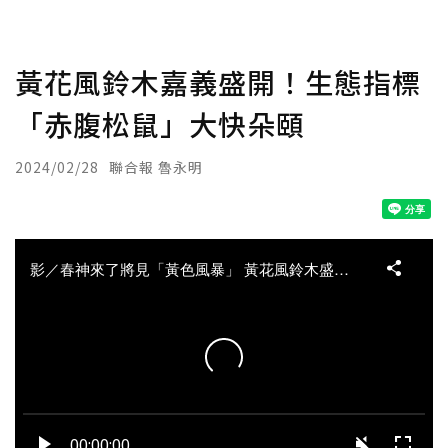
黃花風鈴木嘉義盛開！生態指標
「赤腹松鼠」大快朵頤
2024/02/28
聯合報 魯永明