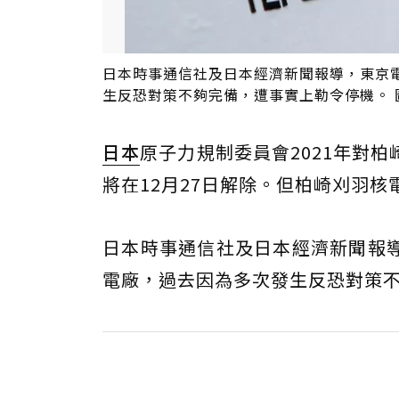
日本時事通信社及日本經濟新聞報導，東京
生反恐對策不夠完備，遭事實上勒令停機。 
日本
原子力規制委員會2021年對柏
將在12月27日解除。但柏崎刈羽
日本時事通信社及日本經濟新聞報
電廠，過去因為多次發生反恐對策