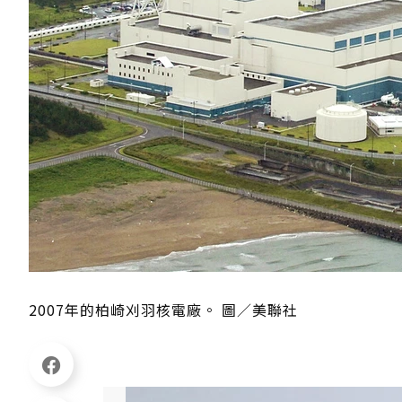
2007年的柏崎刈羽核電廠。 圖／美聯社