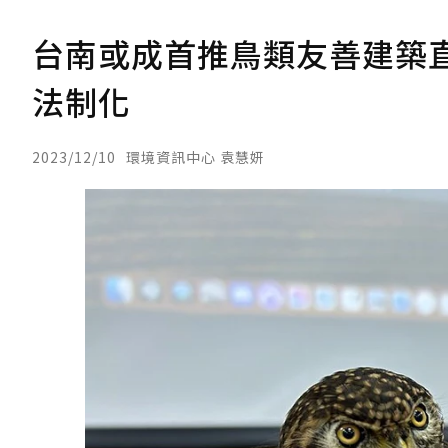
台南或成首推鳥類友善建築
法制化
2023/12/10
環境資訊中心 袁慧妍