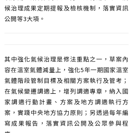
候治理成果定期提報及檢核機制，落實資訊
公開等3大項。
其中強化氣候治理是修法重點之一，草案內
容在溫室氣體減量上，強化5年一期國家溫室
氣體階段管制目標及相關方案執行及管考；
在氣候變遷調適上，增列調適專章，納入國
家調適行動計畫、方案及地方調適執行方
案，實踐中央地方協力原則；另透過每年編
寫成果報告，落實資訊公開及公眾參與程