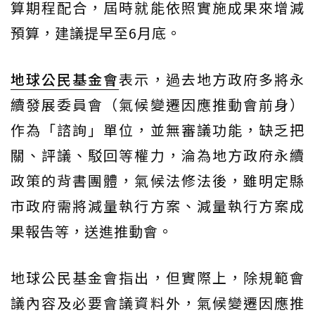
算期程配合，屆時就能依照實施成果來增減
預算，建議提早至6月底。
地球公民基金會
表示，過去地方政府多將永
續發展委員會（氣候變遷因應推動會前身）
作為「諮詢」單位，並無審議功能，缺乏把
關、評議、駁回等權力，淪為地方政府永續
政策的背書團體，氣候法修法後，雖明定縣
市政府需將減量執行方案、減量執行方案成
果報告等，送進推動會。
地球公民基金會指出，但實際上，除規範會
議內容及必要會議資料外，氣候變遷因應推