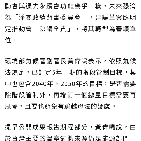
動會與過去永續會功能幾乎一樣，未來恐淪
為「淨零政績背書委員會」，建議草案應明
定推動會「決議全責」，將其轉型為審議單
位。
環境部氣候署副署長黃偉鳴表示，依照氣候
法規定，已訂定5年一期的階段管制目標，其
中也包含2040年、2050年的目標，是否需要
除階段管制外，再增訂一個總量目標需要再
思考，且要也避免有踰越母法的疑慮。
提早公開成果報告期程部分，黃偉鳴說，由
於台灣主要的溫室氣體來源仍是能源部門，