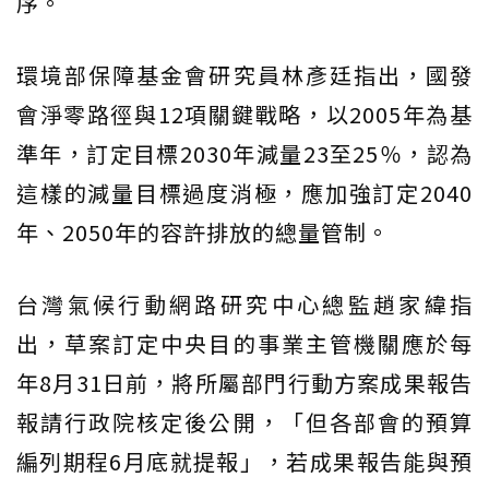
序。
環境部保障基金會研究員林彥廷指出，國發
會淨零路徑與12項關鍵戰略，以2005年為基
準年，訂定目標2030年減量23至25％，認為
這樣的減量目標過度消極，應加強訂定2040
年、2050年的容許排放的總量管制。
台灣氣候行動網路研究中心總監趙家緯指
出，草案訂定中央目的事業主管機關應於每
年8月31日前，將所屬部門行動方案成果報告
報請行政院核定後公開，「但各部會的預算
編列期程6月底就提報」，若成果報告能與預