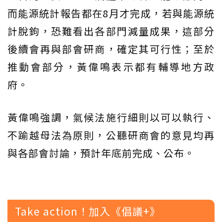
而能源統計報告都在8月才完成，若與能源統
計脫鉤，恐難看出各部門減量成果，這部分
後續會再與部會研商，確定其可行性；至於
推動會部分，黃偉鳴表示都有輔導地方政
府。
黃偉鳴強調，氣候法施行細則以可以執行、
不踰越母法為原則，公聽研商會的意見均再
與各部會討論，預計年底前完成、公布。
Take action！加入《倡議+》