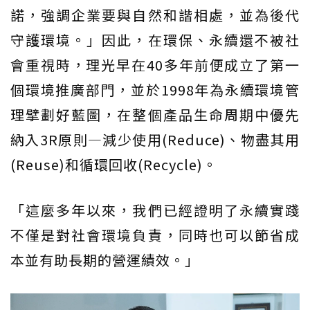
諾，強調企業要與自然和諧相處，並為後代
守護環境。」因此，在環保、永續還不被社
會重視時，理光早在40多年前便成立了第一
個環境推廣部門，並於1998年為永續環境管
理擘劃好藍圖，在整個產品生命周期中優先
納入3R原則—減少使用(Reduce)、物盡其用
(Reuse)和循環回收(Recycle)。
「這麼多年以來，我們已經證明了永續實踐
不僅是對社會環境負責，同時也可以節省成
本並有助長期的營運績效。」