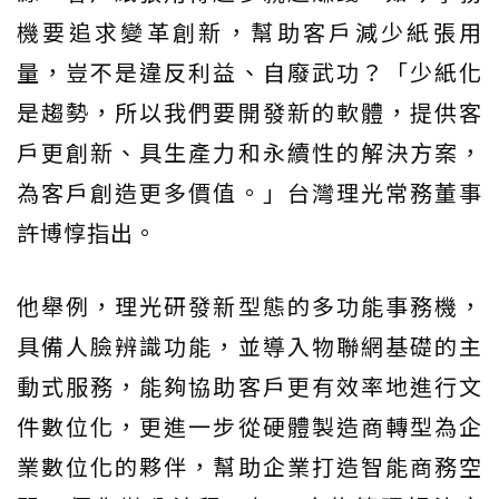
機要追求變革創新，幫助客戶減少紙張用
量，豈不是違反利益、自廢武功？「少紙化
是趨勢，所以我們要開發新的軟體，提供客
戶更創新、具生產力和永續性的解決方案，
為客戶創造更多價值。」台灣理光常務董事
許博惇指出。
他舉例，理光研發新型態的多功能事務機，
具備人臉辨識功能，並導入物聯網基礎的主
動式服務，能夠協助客戶更有效率地進行文
件數位化，更進一步從硬體製造商轉型為企
業數位化的夥伴，幫助企業打造智能商務空