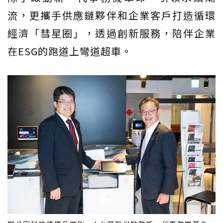
流，更攜手供應鏈夥伴和企業客戶打造循環
經濟「彗星圈」，透過創新服務，陪伴企業
在ESG的跑道上彎道超車。