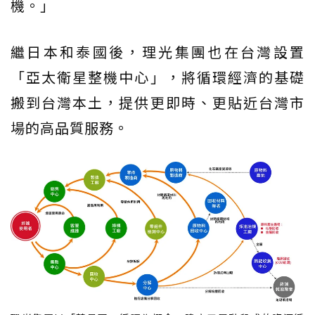
機。」
繼日本和泰國後，理光集團也在台灣設置
「亞太衛星整機中心」，將循環經濟的基礎
搬到台灣本土，提供更即時、更貼近台灣市
場的高品質服務。