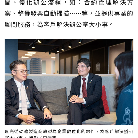
間、優化辦公流程，如：合約管理解決方
案、整疊發票自動掃描……等，並提供專業的
顧問服務，為客戶解決辦公室大小事。
理光從硬體製造商轉型為企業數位化的夥伴，為客戶解決辦公
室大小事。 攝影／李清宇