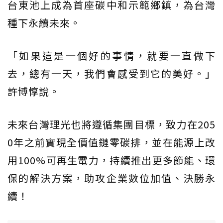
台東池上成為首座碳中和示範鄉鎮，為台灣
種下永續未來。
「如果這是一個好的事情，就要一直做下
去，總有一天，我們會感受到它的美好。」
許博惇說。
未來台灣理光也將遵循集團目標，致力在205
0年之前實現全價值鏈零碳排，並在能源上改
用100%可再生電力，持續推出更多節能、環
保的解決方案，助攻企業數位加值、決勝永
續！