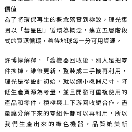
價值
為了將環保再生的概念落實到極致，理光集
團以「彗星圈」循環為概念，建立五層階段
式的資源循環，善待地球每一分可用資源。
許博惇解釋，「舊機器回收後，別人是把零
件換掉，維修更新，整裝成二手機再利用，
理光是從設計初始，就以縮小機器尺寸、降
低生產資源為考量，並且開發可重複使用的
產品和零件，積極與上下游回收鏈合作，盡
量讓分解下來的零組件都可以再利用，所以
我們生產出來的綠色機器，品質媲美新