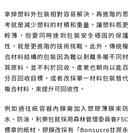
拿掉塑料外包裝相對容易解決，再進階的思
考就是減少塑料的材積和重量，讓塑料瓶更
輕薄，但要同時達到包裝安全穩固的保護
性，就是更進階的技術挑戰。此外，傳統複
合材料結構的包裝因為難以剝離多層不同材
質原料，並不利於回收，產業也朝向以能百
分百回收目標，或者改採單一材料包裝替代
複合材料，來提升可回收性。
例如過往紙容器內膜需加入塑膠薄膜來防
水、防油，利樂包就採用森林管理委員會FSC
標章的紙材，膠膜改採有「Bonsucro甘蔗永