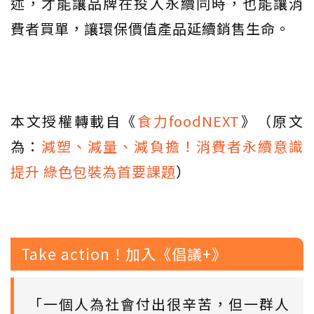
述，才能讓品牌在投入永續同時，也能讓消
費者買單，讓環保價值產品延續銷售生命。
本文授權轉載自《
食力foodNEXT
》（原文
為：
減塑、減量、減負擔！消費者永續意識
提升 綠色包裝為首要課題
）
Take action！加入《倡議+》
「一個人為社會付出很辛苦，但一群人