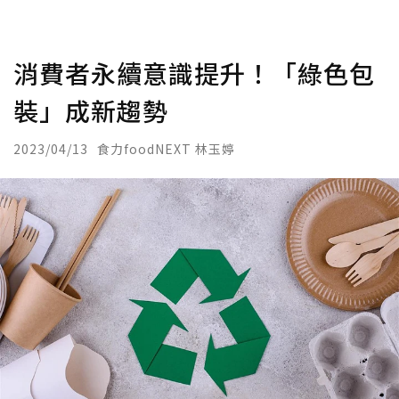
消費者永續意識提升！「綠色包
裝」成新趨勢
2023/04/13
食力foodNEXT 林玉婷