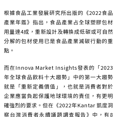
根據食品工業發展研究所出版的《2022食品
產業年鑑》指出，食品產業占全球塑膠包材
用量達4成，重新設計及轉換成低碳或可自然
分解的包材使用已是食品產業減碳行動的重
點。
而在Innova Market Insights發表的「2023
年全球食品飲料十大趨勢」中的第一大趨勢
就是「重新定義價值」，也就是消費者對於
企業應當負起保護地球環境的責任，有更明
確強烈的要求。但在《2022年Kantar 凱度洞
察台灣消費者永續議題調查報告》中，有8