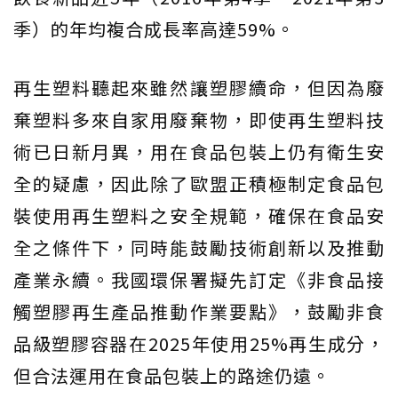
季）的年均複合成長率高達59%。
再生塑料聽起來雖然讓塑膠續命，但因為廢
棄塑料多來自家用廢棄物，即使再生塑料技
術已日新月異，用在食品包裝上仍有衛生安
全的疑慮，因此除了歐盟正積極制定食品包
裝使用再生塑料之安全規範，確保在食品安
全之條件下，同時能鼓勵技術創新以及推動
產業永續。我國環保署擬先訂定《非食品接
觸塑膠再生產品推動作業要點》，鼓勵非食
品級塑膠容器在2025年使用25%再生成分，
但合法運用在食品包裝上的路途仍遠。