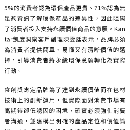
5%的消費者認為環保產品更貴、71%認為無
足夠資訊了解環保產品的差異性，因此阻礙
了消費者投入支持永續價值商品的意願。Kan
tar凱度洞察客戶副理陳雯廷表示，品牌必須
為消費者提供簡單、易懂又有清晰價值的選
擇，引導消費者將永續環保意願轉化為實際
行動。
食創獎肯定品牌為了達到永續價值而在包材
技術上的創新運用，但實際面對消費市場有
高期待卻低誘因的困境，確實必須強化消費
者溝通，並建構出明確的產品定位和價值論