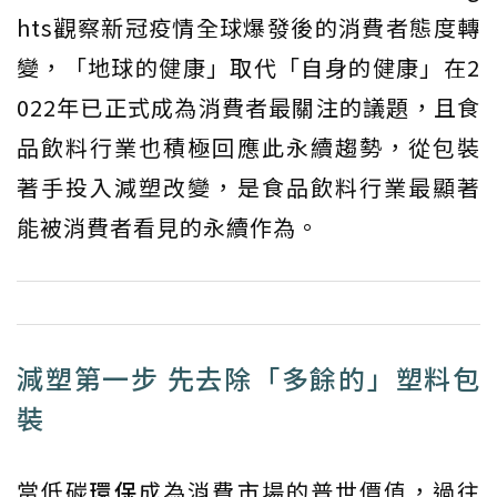
hts觀察新冠疫情全球爆發後的消費者態度轉
變，「地球的健康」取代「自身的健康」在2
022年已正式成為消費者最關注的議題，且食
品飲料行業也積極回應此永續趨勢，從包裝
著手投入減塑改變，是食品飲料行業最顯著
能被消費者看見的永續作為。
減塑第一步 先去除「多餘的」塑料包
裝
當低碳
環保
成為消費市場的普世價值，過往