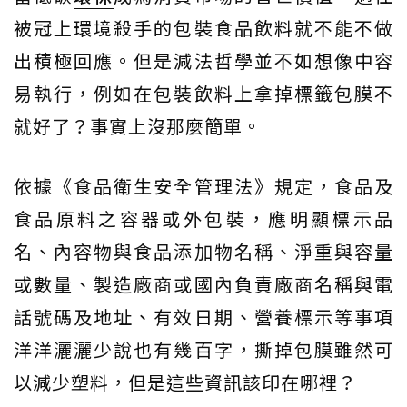
被冠上環境殺手的包裝食品飲料就不能不做
出積極回應。但是減法哲學並不如想像中容
易執行，例如在包裝飲料上拿掉標籤包膜不
就好了？事實上沒那麼簡單。
依據《食品衛生安全管理法》規定，食品及
食品原料之容器或外包裝，應明顯標示品
名、內容物與食品添加物名稱、淨重與容量
或數量、製造廠商或國內負責廠商名稱與電
話號碼及地址、有效日期、營養標示等事項
洋洋灑灑少說也有幾百字，撕掉包膜雖然可
以減少塑料，但是這些資訊該印在哪裡？