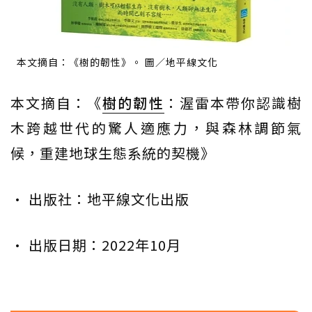
本文摘自：《樹的韌性》。 圖／地平線文化
本文摘自：《
樹的韌性
：渥雷本帶你認識樹
木跨越世代的驚人適應力，與森林調節氣
候，重建地球生態系統的契機》
• 出版社：地平線文化出版
• 出版日期：2022年10月