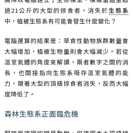
過21公斤的大型的掠食者，消失於
生態系
中，植被生態系有可能會發生什麼變化？
電腦運算的結果是：草食性動物族群數量會
大幅增加，植被生物量則會大幅減少。若從
溫室氣體的角度來解讀，兩者數字之間的消
長，也間接指向生態系吸存溫室氣體的能
力，隨著大型的頂級掠食者消失，反而大幅
度降低了。
森林生態系正面臨危機