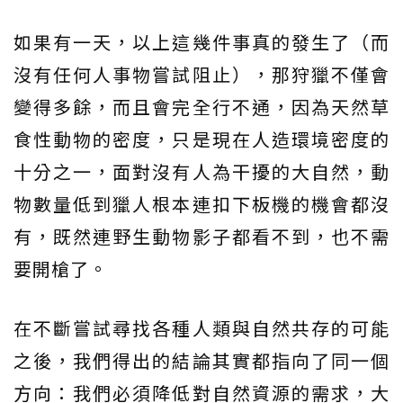
如果有一天，以上這幾件事真的發生了（而
沒有任何人事物嘗試阻止），那狩獵不僅會
變得多餘，而且會完全行不通，因為天然草
食性動物的密度，只是現在人造環境密度的
十分之一，面對沒有人為干擾的大自然，動
物數量低到獵人根本連扣下板機的機會都沒
有，既然連野生動物影子都看不到，也不需
要開槍了。
在不斷嘗試尋找各種人類與自然共存的可能
之後，我們得出的結論其實都指向了同一個
方向：我們必須降低對自然資源的需求，大