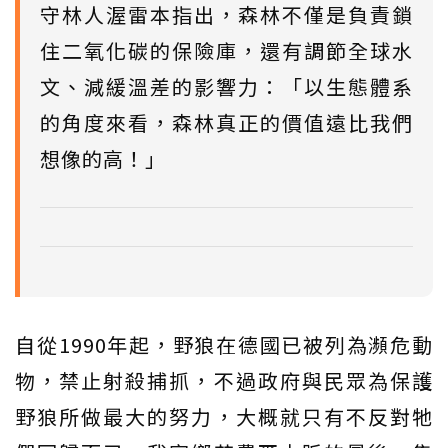
守林人渥雷本指出，森林不僅是負責鎖
住二氧化碳的保險庫，還有調節全球水
文、減緩溫差的影響力：「以生態體系
的角度來看，森林真正的價值遠比我們
想像的高！」
自從1990年起，野狼在德國已被列為瀕危動
物，禁止射殺捕抓，不過政府與民眾為保護
野狼所做最大的努力，大概就只有不反對牠