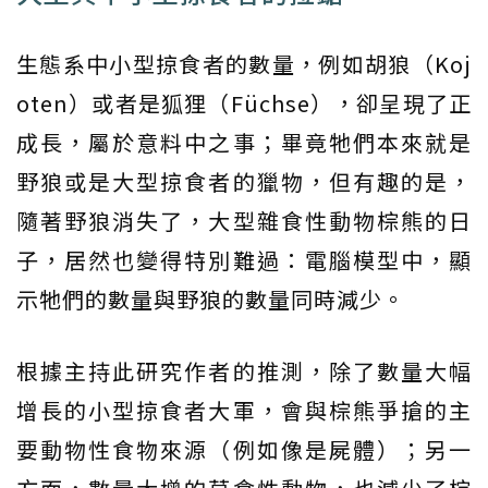
生態系中小型掠食者的數量，例如胡狼（Koj
oten）或者是狐狸（Füchse），卻呈現了正
成長，屬於意料中之事；畢竟牠們本來就是
野狼或是大型掠食者的獵物，但有趣的是，
隨著野狼消失了，大型雜食性動物棕熊的日
子，居然也變得特別難過：電腦模型中，顯
示牠們的數量與野狼的數量同時減少。
根據主持此研究作者的推測，除了數量大幅
增長的小型掠食者大軍，會與棕熊爭搶的主
要動物性食物來源（例如像是屍體）；另一