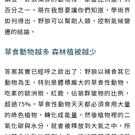
百分之一。現在我想要讓你們知道，學術界
如何得出，野狼可以幫助人類，控制氣候變
遷的結論。
草食動物越多 森林植被越少
答案其實已經呼之欲出了：野狼以捕食其它
動物為生，特別是體積龐大的草食性動物，
吃素的歐洲狍、紅鹿，佔狼群獵物的比例，
超過75%。草食性動物天天都必須食用大量
的綠色植物，轉化成能量，然後植物裡的二
氧化碳與水分，就會被釋放到大氣之中，所