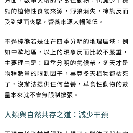
方面，數量大增的草食性動物，也減少了棕
熊的植物性食物來源，野狼消失，棕熊反而
受到雙面夾擊，營養來源大幅降低。
不過棕熊若是住在四季分明的地理區域，例
如中歐地區，以上的現象反而比較不嚴重，
主要理由是：四季分明的氣候帶，冬天才是
物種數量的限制因子，畢竟冬天植物都枯死
了，沒辦法提供任何營養，草食性動物的數
量本來就不會無限制擴張。
人類與自然共存之道：減少干預