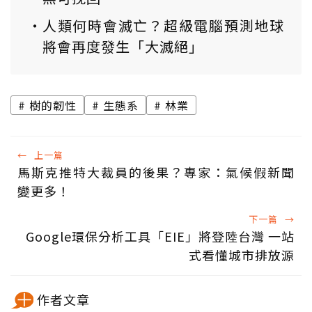
人類何時會滅亡？超級電腦預測地球
將會再度發生「大滅絕」
樹的韌性
生態系
林業
←
上一篇
馬斯克推特大裁員的後果？專家：氣候假新聞
變更多！
下一篇
→
Google環保分析工具「EIE」將登陸台灣 一站
式看懂城市排放源
作者文章