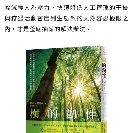
幅減輕人為壓力，快速降低人工管理的干擾
與狩獵活動密度到生態系的天然容忍極限之
內，才是釜底抽薪的解決辦法。