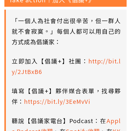
「一個人為社會付出很辛苦，但一群人
就不會寂寞。」每個人都可以用自己的
方式成為倡議家：
立即加入【倡議+】社團：
http://bit.l
y/2JtBxB6
填寫【倡議+】夥伴媒合表單，找尋夥
伴：
https://bit.ly/3EeMvVi
聽說【倡議家電台】Podcast：在
Appl