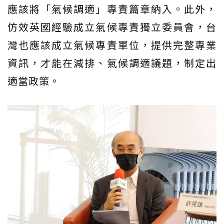
應該將「氣候調適」專責篇章納入。此外，
仿效英國經驗成立氣候專責獨立委員會，台
灣也應該成立氣候專責單位，提供完整專業
資訊，才能在減排、氣候調適議題，制定出
適當政策。