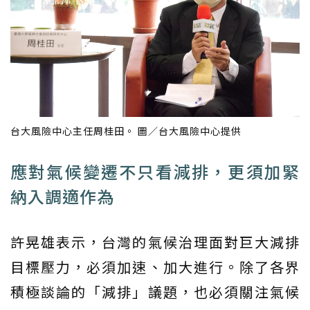
台大風險中心主任周桂田。 圖／台大風險中心提供
應對氣候變遷不只看減排，更須加緊
納入調適作為
許晃雄表示，台灣的氣候治理面對巨大減排
目標壓力，必須加速、加大進行。除了各界
積極談論的「減排」議題，也必須關注氣候