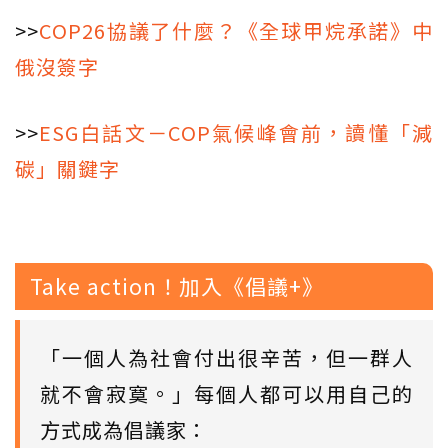
>>
COP26協議了什麼？《全球甲烷承諾》中
俄沒簽字
>>
ESG白話文－COP氣候峰會前，讀懂「減
碳」關鍵字
Take action！加入《倡議+》
「一個人為社會付出很辛苦，但一群人
就不會寂寞。」每個人都可以用自己的
方式成為倡議家：