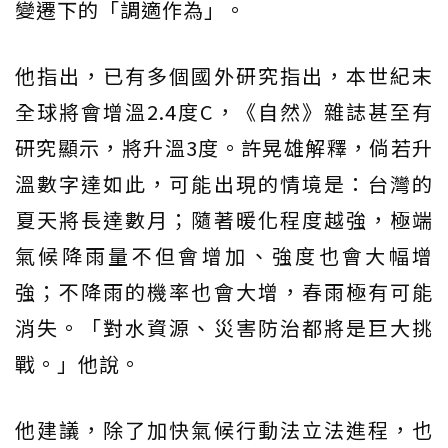
變遷下的「調適作為」。
他指出，已有多個國外研究指出，本世紀末
全球將會增溫2.4度C，《自然》雜誌甚至有
研究顯示，將升溫3度。許晃雄解釋，倘若升
溫數字達如此，可能出現的情境是：台灣的
夏天將長達數月；隨著暖化程度越強，極端
氣候降雨量不但會增加、強度也會大幅增
強；不降雨的機率也會大增，春雨極有可能
消失。「對水資源、災害防治都將是巨大挑
戰。」他說。
他建議，除了加快氣候行動法立法進程，也