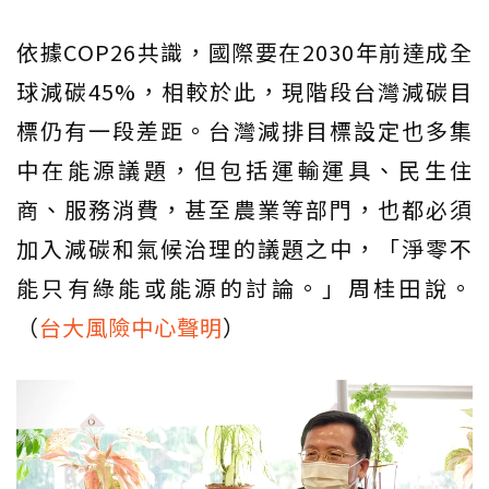
依據COP26共識，國際要在2030年前達成全
球減碳45%，相較於此，現階段台灣減碳目
標仍有一段差距。台灣減排目標設定也多集
中在能源議題，但包括運輸運具、民生住
商、服務消費，甚至農業等部門，也都必須
加入減碳和氣候治理的議題之中，「淨零不
能只有綠能或能源的討論。」周桂田說。
（
台大風險中心聲明
）