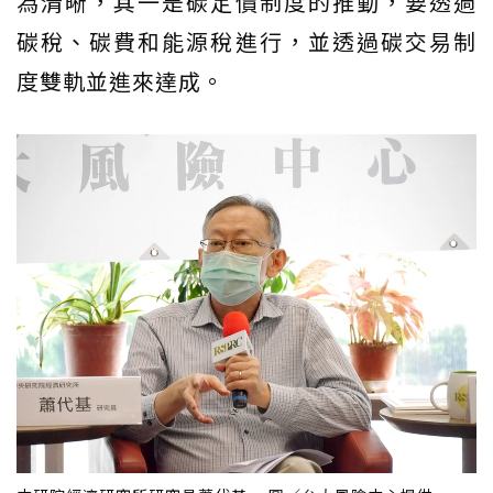
為清晰，其一是碳定價制度的推動，要透過
碳稅、碳費和能源稅進行，並透過碳交易制
度雙軌並進來達成。