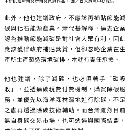
中研院經濟研究所研究員蕭代基。 圖／台大風險中心提供
此外，他也建議政府，不應該再補貼節能減
碳與化石能源產業。蕭代基解釋，過去企業
認為推動節能減碳是對社會大眾有利，因此
應該獲得政府補貼獎賞，但卻忽略企業在生
產所生產製造環境碳排，本就有責任承擔。
他也建議，除了減碳，也必須著手「碳吸
收」，並透過碳稅費付費機制，購買除碳服
務，並優先以海洋森林濕地進行除碳，不足
之處再透過除碳技術輔助。而台灣雖然目前
無自身碳交易市場，也可透過與國際結盟，