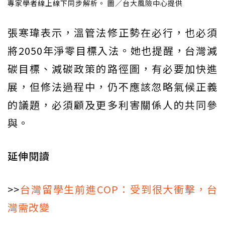
專家學者線上線下同步解析。 圖／台大風險中心提供
張寒瑋表示，溫管法修正勢在必行，也必須
將2050年淨零目標入法。她也提醒，台灣減
碳目標、減碳政策的路徑圖，有必要加快進
展，但修法過程中，仍不應該忽略氣候正義
的議題，必須顧及更多利害關係人的共同參
與。
延伸閱讀
>>
台灣留學生前進COP：受到很大衝擊，台
灣需改變