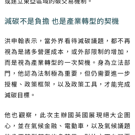
或建立東亞區域的碳交易機制。
減碳不是負擔 也是產業轉型的契機
洪申翰表示，當外界看待減碳議題，都不再
視為是諸多營運成本，或外部限制的增加，
而是視為產業轉型的一次契機。身為立法部
門，他認為法制極為重要，但仍需要進一步
授權、政策框架，以及政策工具，才能完成
減碳目標。
他也觀察，此次主辦國英國展現絕大企圖
心，並在氣候金融、電動車，以及氣候議題