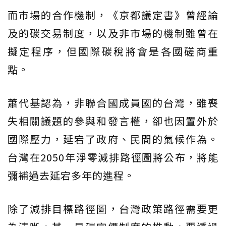
而市場的合作機制，《京都議定書》曾經論
及的碳交易制度，以及非市場的機制雖曾在
擬定程序，但國際碳稅將會是各國磋商重
點。
蕭代基認為，非聯合國成員國的台灣，雖喪
失相關議題的參與和發言權，卻也因置外於
國際壓力，延宕了政府、民間的氣候作為。
台灣在2050年淨零減排路徑圖將公布，將能
彌補過去延宕多年的進程。
除了減排目標路徑圖，台灣政策路徑需要更