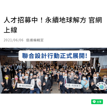
人才招募中！永續地球解方 官網
上線
2021/06/06
倡議編輯室