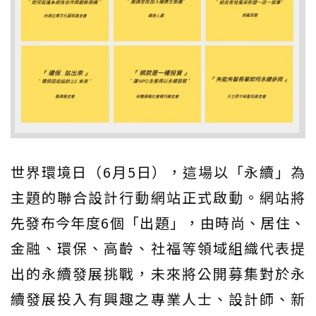
世界環境日（6月5日），這場以「永續」為
主題的聯合設計行動網站正式啟動。網站將
先發布今年度6個「出題」，由時尚、居住、
金融、環保、高齡、社福等領域組織代表提
出的永續發展挑戰，未來將公開募集對於永
續發展投入有興趣之專業人士、設計師、新