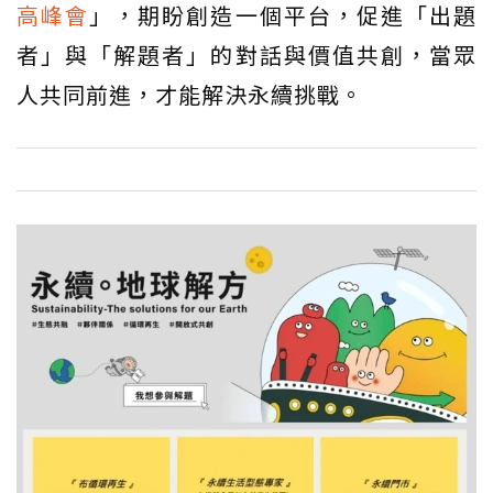
高峰會
」，期盼創造一個平台，促進「出題
者」與「解題者」的對話與價值共創，當眾
人共同前進，才能解決永續挑戰。