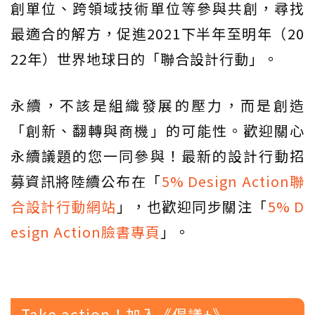
創單位、跨領域技術單位等參與共創，尋找
最適合的解方，促進2021下半年至明年（20
22年）世界地球日的「聯合設計行動」。
永續，不該是組織發展的壓力，而是創造
「創新、翻轉與商機」的可能性。歡迎關心
永續議題的您一同參與！最新的設計行動招
募資訊將陸續公布在「
5% Design Action聯
合設計行動網站
」，也歡迎同步關注「
5% D
esign Action臉書專頁
」。
Take action！加入《倡議+》