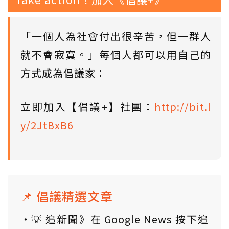
「一個人為社會付出很辛苦，但一群人
就不會寂寞。」每個人都可以用自己的
方式成為倡議家：
立即加入【倡議+】社團：
http://bit.l
y/2JtBxB6
📌 倡議精選文章
💡 追新聞》在 Google News 按下追