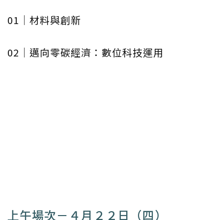
01｜材料與創新
02｜邁向零碳經濟：數位科技運用
上午場次－４月２２日（四）