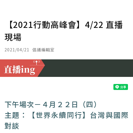
【2021行動高峰會】4/22 直播
現場
2021/04/21
倡議編輯室
下午場次－４月２２日（四）
主題：【世界永續同行】台灣與國際
對談