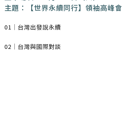
主題：【世界永續同行】領袖高峰會
01｜台灣出發說永續
02｜台灣與國際對談