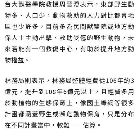
台大獸醫學院教授周晉澄表示，東部野生動
物多、人口少，動物救助的人力對比都會地
區也少許多，目前多為民間獸醫院或地方動
保人士主動出擊、救助受傷的野生動物，未
來若能有一個救傷中心，有助於提升地方動
物權益。
林務局則表示，林務局整體經費從106年約3
億元，提升到108年6億元以上，且經費多用
於動植物的生態保育上，像國土綠網等很多
計畫都涵蓋野生或瀕危動物保育，只是分布
在不同計畫當中，較難一一估算。