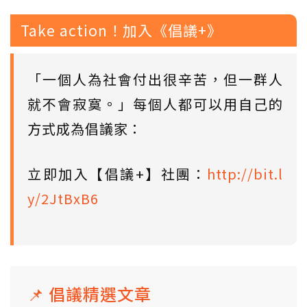
Take action！加入《倡議+》
「一個人為社會付出很辛苦，但一群人
就不會寂寞。」每個人都可以用自己的
方式成為倡議家：
立即加入【倡議+】社團：
http://bit.l
y/2JtBxB6
📌 倡議精選文章