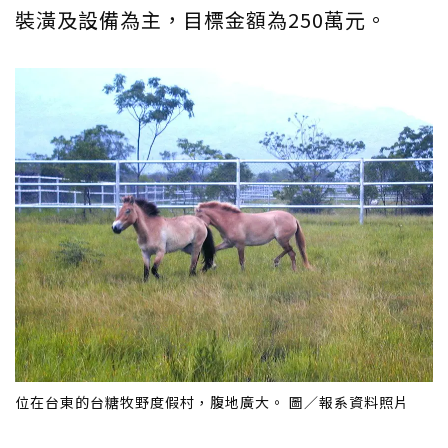
裝潢及設備為主，目標金額為250萬元。
位在台東的台糖牧野度假村，腹地廣大。 圖／報系資料照片