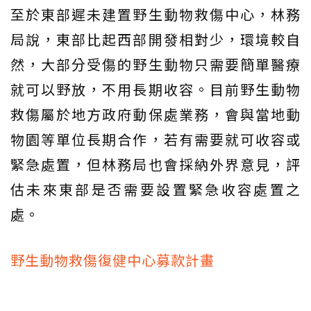
至於東部遲未建置野生動物救傷中心，林務
局說，東部比起西部開發相對少，環境較自
然，大部分受傷的野生動物只需要簡單醫療
就可以野放，不用長期收容。目前野生動物
救傷屬於地方政府動保處業務，會與當地動
物園等單位長期合作，若有需要就可收容或
緊急處置，但林務局也會採納外界意見，評
估未來東部是否需要設置緊急收容處置之
處。
野生動物救傷復健中心募款計畫