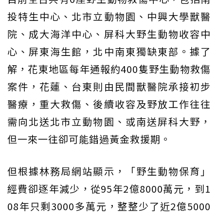
投特生中心、北市立動物園、中興大學獸醫
院、成大海洋中心、屏科大野生動物收容中
心、屏東海生館，北中南東獨缺東部。據了
解，花東地區每年通報約400隻野生動物救傷
案件，花蓮、台東則由民間獸醫院承接初步
醫療，重大救傷、後續收容及野放工作往往
需向北送北市立動物園、或南送屏科大野，
但一來一往卻可能錯過黃金救援期。
但根據林務局網站顯示，「野生動物保育」
經費卻逐年減少，從95年2億8000萬元，到1
08年只剩3000多萬元，整整少了近2億5000