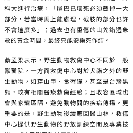
科大進行治療，「尾巴已壞死必須截掉一大
部分，若當時馬上能處理，截肢的部分也許
不會這麼多」；過去也有重傷的山羌錯過急
救的黃金時間，最終只能安樂死作結。
綦孟柔表示，野生動物救傷中心不同於一般
獸醫院，一方面救傷中心對於犬貓之外的野
生動物，如穿山甲、食蟹獴，甚至是台灣黑
熊，較有相關醫療救傷經驗；且收容區域也
會與家寵區隔，避免動物間的疾病傳播。更
重要的是，野生動物後續應回歸山林，救傷
中心提供野生動物的野放訓練空間及專業技