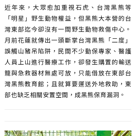
近年來，大眾愈加重視石虎、台灣黑熊等
「明星」野生動物權益，但黑熊大本營的台
灣東部迄今卻沒有一間野生動物救傷中心。
月前花蓮就傳出一頭斷掌台灣黑熊「二度」
誤觸山豬吊陷阱，民間不少動保專家、醫護
人員上山進行醫療工作，卻發生購置的輸送
籠與急救器材無處可放，只能借放在東部台
灣黑熊教育館；且就算要運送外地救助，東
部也缺乏相關安置空間，成黑熊保育漏洞。