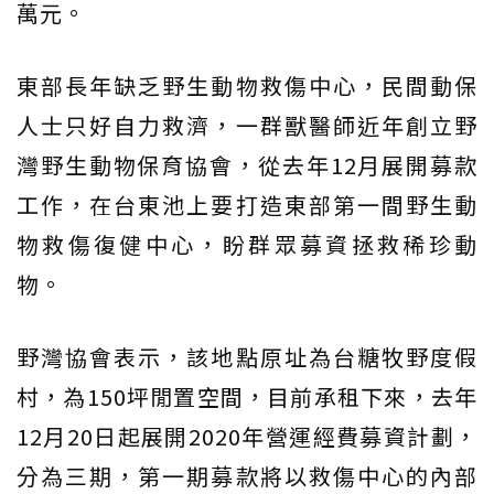
萬元。
東部長年缺乏野生動物救傷中心，民間動保
人士只好自力救濟，一群獸醫師近年創立野
灣野生動物保育協會，從去年12月展開募款
工作，在台東池上要打造東部第一間野生動
物救傷復健中心，盼群眾募資拯救稀珍動
物。
野灣協會表示，該地點原址為台糖牧野度假
村，為150坪閒置空間，目前承租下來，去年
12月20日起展開2020年營運經費募資計劃，
分為三期，第一期募款將以救傷中心的內部