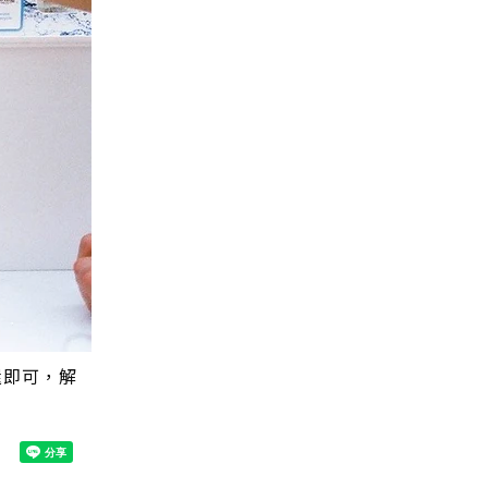
還即可，解