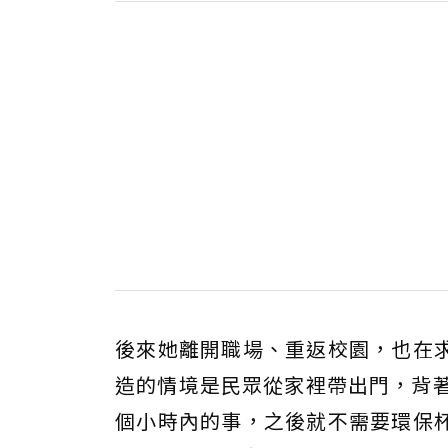
後來她離開職場、重返校園，也在
造的情境是民眾從家裡帶出門，背著
個小時內的事，之後就不需要環保