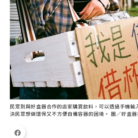
民眾到與好盒器合作的店家購買飲料，可以透過手機輸
決民眾想做環保又不方便自備容器的困境。 圖／好盒器