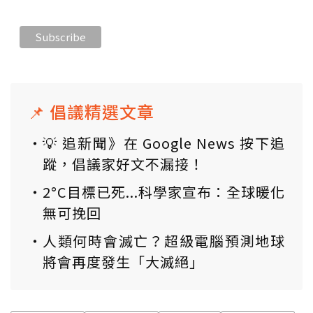
📌 倡議精選文章
💡 追新聞》在 Google News 按下追
蹤，倡議家好文不漏接！
2°C目標已死...科學家宣布：全球暖化
無可挽回
人類何時會滅亡？超級電腦預測地球
將會再度發生「大滅絕」