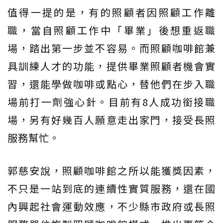
值得一提的是，有的照顧者因照顧工作離
職，當自照顧工作中「畢業」後想重返職
場，踏出第一步並不容易。而照顧咖啡館兼
具訓練人才的功能，提供畢業照顧者機會實
習，還能學做咖啡或點心，替他們在步入職
場前打一劑強心針。目前有8人成功銜接職
場，另有好幾百人願意走出家門，接受長照
服務幫忙。
郭慈安說，照顧咖啡館之所以能獲獎因素，
不只是一站到底的連續性實質服務，還在國
內興起社會運動效應，不少縣市政府或長照