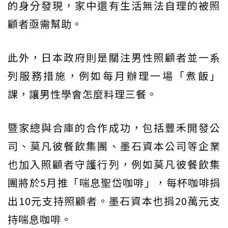
的身分發現，家中還有生活無法自理的被照
顧者亟需幫助。
此外，日本政府則是關注男性照顧者並一系
列服務措施，例如每月辦理一場「煮飯」
課，讓男性學會怎麼料理三餐。
暨家總與合庫的合作成功，包括豐禾開發公
司、莫凡彼餐飲集團、墨石資本公司等企業
也加入照顧者守護行列，例如莫凡彼餐飲集
團將於5月推「喘息聖岱咖啡」，每杯咖啡捐
出10元支持照顧者。墨石資本也捐20萬元支
持喘息咖啡。