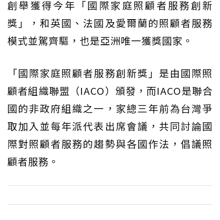
創舉獲得今年「國際家庭照顧者服務創新
獎」，和英國、法國及愛爾蘭的照顧者服務
模式並駕齊驅，也是亞洲唯一獲獎國家。
「國際家庭照顧者服務創新獎」是由國際照
顧者組織聯盟（IACO）頒發，而IACO是聯合
國的非政府組織之一，家總三年前為台灣爭
取加入並每年派代表出席會議，共同討論國
際對照顧者服務的趨勢與各國作法，倡議照
顧者服務。