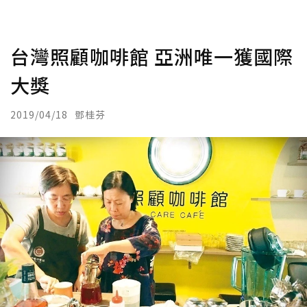
台灣照顧咖啡館 亞洲唯一獲國際
大獎
2019/04/18
鄧桂芬