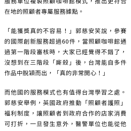
服務單位複製照顧咖啡館模式，推出更符合
在地的照顧者專屬服務據點。
「能獲獎真的不容易！」郭慈安笑說，參賽
的國際創新服務超過60件，當照顧咖啡館通
過第一階段審核時，大家已經覺得不錯了，
沒想到在三階段「廝殺」後，台灣能自多件
作品中脫穎而出，「真的非常開心！」
而他國的服務模式也有值得台灣學習之處。
郭慈安舉例，英國政府推動「照顧者護照」
福利制度，讓照顧者到政府合作的店家消費
可打折，一旦發生意外，醫警單位也能從他