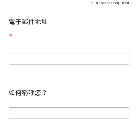
*
indicates required
電子郵件地址
*
如何稱呼您？