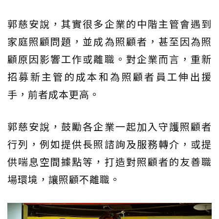
郭慈安說，其實很多企業的中階主管會遇到
家庭照顧問題，並成為照顧者，甚至因為照
顧原因影響工作或離職。對企業而言，重新
招募新主管的成本和為照顧者員工伸出援
手，前者成本更高。
郭慈安說，鼓勵各企業一起加入守護照顧者
行列，例如提供長照諮詢及服務轉介，或提
供喘息空間據點等，打造對照顧者的友善職
場環境，讓照顧不離職。