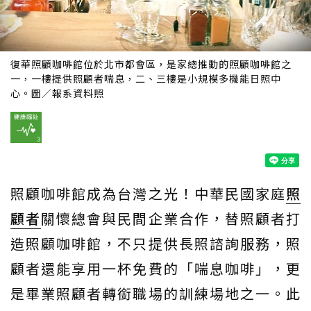
復華照顧咖啡館位於北市都會區，是家總推動的照顧咖啡館之
一，一樓提供照顧者喘息，二、三樓是小規模多機能日照中
心。圖／報系資料照
照顧咖啡館成為台灣之光！中華民國家庭
照
顧者
關懷總會與民間企業合作，替照顧者打
造照顧咖啡館，不只提供長照諮詢服務，照
顧者還能享用一杯免費的「喘息咖啡」，更
是畢業照顧者轉銜職場的訓練場地之一。此