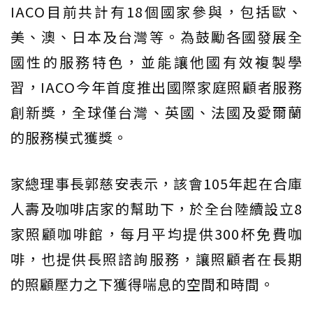
IACO目前共計有18個國家參與，包括歐、
美、澳、日本及台灣等。為鼓勵各國發展全
國性的服務特色，並能讓他國有效複製學
習，IACO今年首度推出國際家庭照顧者服務
創新獎，全球僅台灣、英國、法國及愛爾蘭
的服務模式獲獎。
家總理事長郭慈安表示，該會105年起在合庫
人壽及咖啡店家的幫助下，於全台陸續設立8
家照顧咖啡館，每月平均提供300杯免費咖
啡，也提供長照諮詢服務，讓照顧者在長期
的照顧壓力之下獲得喘息的空間和時間。