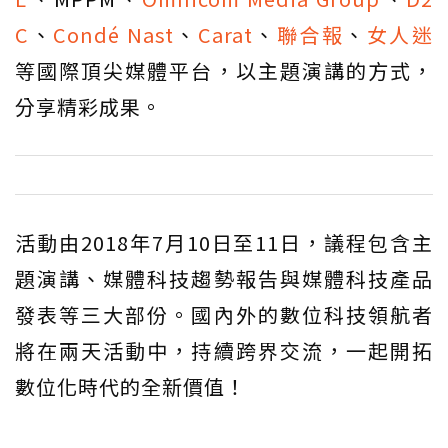
C
、
Condé Nast
、
Carat
、
聯合報
、
女人迷
等國際頂尖媒體平台，以主題演講的方式，
分享精彩成果。
活動由2018年7月10日至11日，議程包含主
題演講、媒體科技趨勢報告與媒體科技產品
發表等三大部份。國內外的數位科技領航者
將在兩天活動中，持續跨界交流，一起開拓
數位化時代的全新價值！