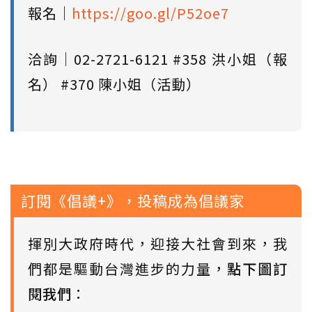
報名｜
https://goo.gl/P52oe7
洽詢｜02-2721-6121 #358 洪小姐（報
名） #370 陳小姐（活動）
訂閱《倡議+》，投稿成為倡議家
揮別大政府時代，迎接大社會到來，我
們都是驅動台灣進步的力量，
點下圖訂
閱我們
：