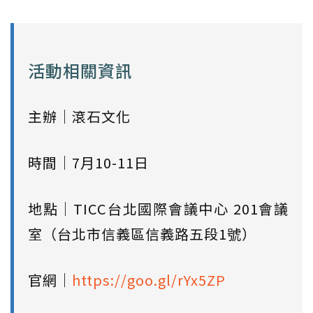
活動相關資訊
主辦｜滾石文化
時間｜7月10-11日
地點｜TICC台北國際會議中心 201會議
室（台北市信義區信義路五段1號）
官網｜
https://goo.gl/rYx5ZP