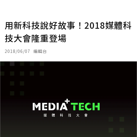
用新科技說好故事！2018媒體科
技大會隆重登場
2018/06/07
編輯台