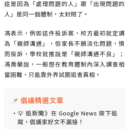
這是因為「處理問題的人」跟「出現問題的
人」是同一個體制，太封閉了。
馮表示，例如這件投訴案，校方最初就定調
為「親師溝通」，但家長不願淡化問題，憤
而投訴，學校就推說是「親師溝通不良」；
馮喬蘭說，一般想在教育體制內深入調查相
當困難，只能靠外界試圖追查真相。
📌 倡議精選文章
💡 追新聞》在 Google News 按下追
蹤，倡議家好文不漏接！