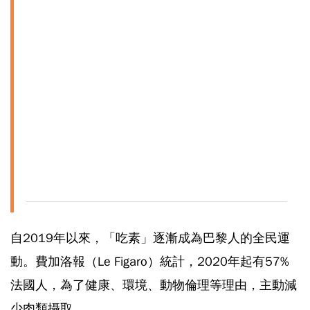
自2019年以來，「吃素」逐漸成為巴黎人的全民運
動。費加洛報（Le Figaro）統計，2020年起有57%
法國人，為了健康、環境、動物倫理等理由，主動減
少肉類攝取。