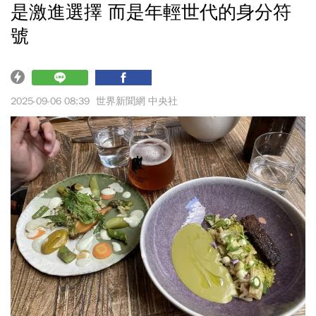
是激進選擇 而是年輕世代的身分符
號
2025-09-06 08:39
世界新聞網 中央社