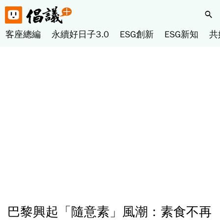
客座總編
永續好日子3.0
ESG創新
ESG新知
共
巴黎興起「隨意素」風潮：素食不再