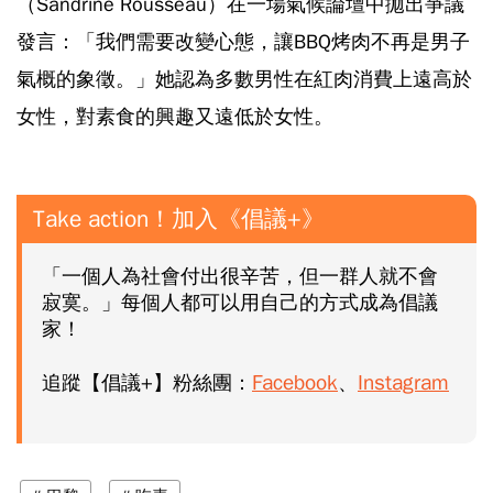
（Sandrine Rousseau）在一場氣候論壇中拋出爭議
發言：「我們需要改變心態，讓BBQ烤肉不再是男子
氣概的象徵。」她認為多數男性在紅肉消費上遠高於
女性，對素食的興趣又遠低於女性。
Take action！加入《倡議+》
「一個人為社會付出很辛苦，但一群人就不會
寂寞。」每個人都可以用自己的方式成為倡議
家！
Facebook
Instagram
追蹤【倡議+】粉絲團：
、