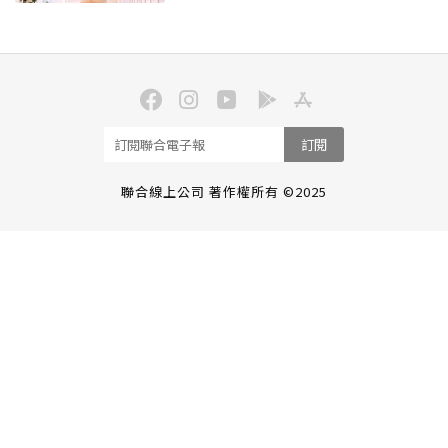
訂閱
聯合線上公司 著作權所有 ©2025