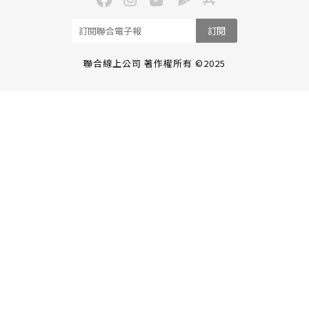
訂閱
聯合線上公司 著作權所有 ©2025