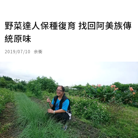
野菜達人保種復育 找回阿美族傳
統原味
2019/07/10
余衡