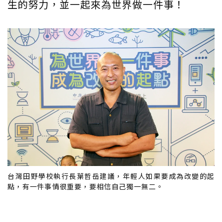
生的努力，並一起來為世界做一件事！
台灣田野學校執行長葉哲岳建議，年輕人如果要成為改變的起
點，有一件事情很重要，要相信自己獨一無二。