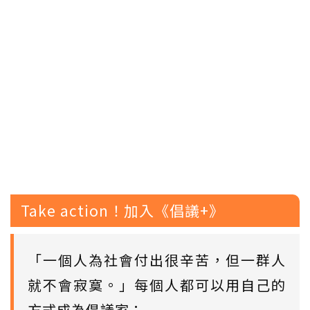
Take action！加入《倡議+》
「一個人為社會付出很辛苦，但一群人
就不會寂寞。」每個人都可以用自己的
方式成為倡議家：