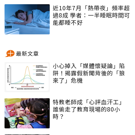
近10年7月「熱帶夜」頻率超
過8成 學者：一半睡眠時間可
能都睡不好
最新文章
小心掉入「媒體懷疑論」陷
阱！揭露假新聞背後的「狼
來了」危機
特教老師成「心評血汗工」
誰偷走了教育現場的80小
時？