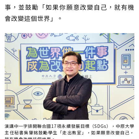
事，並鼓勵「如果你願意改變自己，就有機
會改變這個世界」。
演講中一字排開聯合國17項永續發展目標（SDGs），中原大學
主任秘書吳肇銘鼓勵學生「走出教室」，如果願意改變自己，
就有機會改變這個世界。