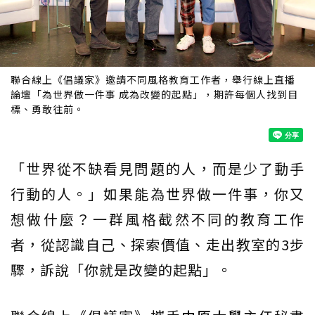
聯合線上《倡議家》邀請不同風格教育工作者，舉行線上直播
論壇「為世界做一件事 成為改變的起點」，期許每個人找到目
標、勇敢往前。
「世界從不缺看見問題的人，而是少了動手
行動的人。」如果能為世界做一件事，你又
想做什麼？一群風格截然不同的教育工作
者，從認識自己、探索價值、走出教室的3步
驟，訴說「你就是改變的起點」。