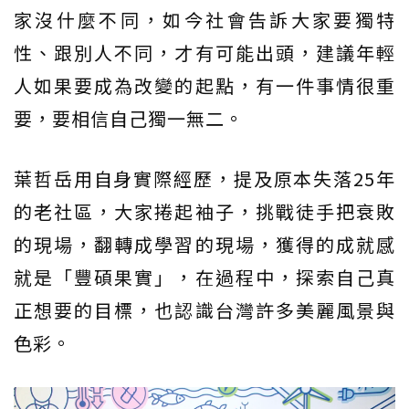
家沒什麼不同，如今社會告訴大家要獨特
性、跟別人不同，才有可能出頭，建議年輕
人如果要成為改變的起點，有一件事情很重
要，要相信自己獨一無二。
葉哲岳用自身實際經歷，提及原本失落25年
的老社區，大家捲起袖子，挑戰徒手把衰敗
的現場，翻轉成學習的現場，獲得的成就感
就是「豐碩果實」，在過程中，探索自己真
正想要的目標，也認識台灣許多美麗風景與
色彩。