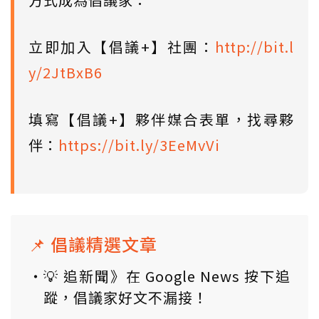
立即加入【倡議+】社團：
http://bit.l
y/2JtBxB6
填寫【倡議+】夥伴媒合表單，找尋夥
伴：
https://bit.ly/3EeMvVi
📌 倡議精選文章
💡 追新聞》在 Google News 按下追
蹤，倡議家好文不漏接！