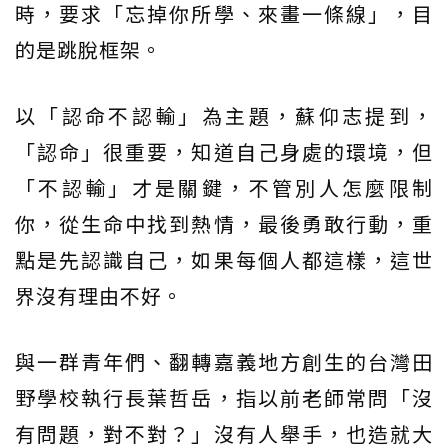
時，要求「忘掉你所學、來畫一條線」，目
的是跳脫框架。
以「認命不認輸」為主題，蘇仰志提到，
「認命」很重要，知道自己身處的環境，但
「不認輸」才是關鍵，不管別人怎麼限制
你，從生命中找到熱情，最後勇敢行動，重
點是先認識自己，如果每個人都這樣，這世
界沒有理由不好。
與一群青年們、翻轉嘉義地方創生的台灣田
野學校執行長葉哲岳，指以前老師常問「沒
有問題，對不對？」沒有人舉手，也造就大