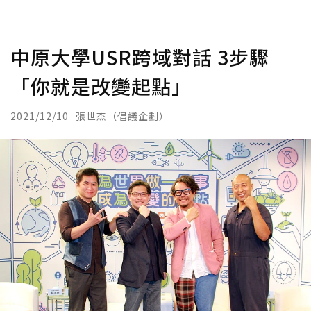
中原大學USR跨域對話 3步驟
「你就是改變起點」
2021/12/10
張世杰（倡議企劃）