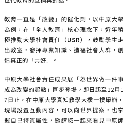
世代教育的互補與對話。
教育一直是「改變」的催化劑，以中原大學
為例，在「全人教育」核心理念下，近年積
極推動
大學社會責任
（
USR
），鼓勵學生走
出教室，發揮專業知識、造福社會人群，創
造真正的「共好」。
中原大學社會責任成果展「為世界做一件事
成為改變的起點」同步登場，即日起至12月1
7日止，在中原大學真知教學大樓一樓舉辦，
現場設置互動內容，可以向世界提案，也掌
握自己特質屬性，邀請您一起來看見中原師