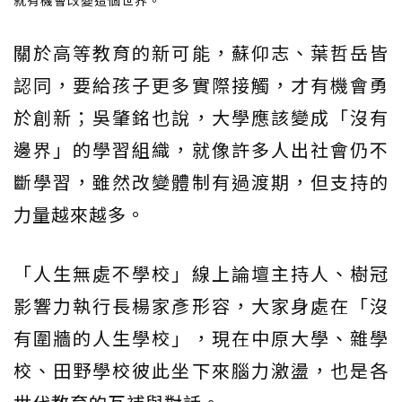
關於高等教育的新可能，蘇仰志、葉哲岳皆
認同，要給孩子更多實際接觸，才有機會勇
於創新；吳肇銘也說，大學應該變成「沒有
邊界」的學習組織，就像許多人出社會仍不
斷學習，雖然改變體制有過渡期，但支持的
力量越來越多。
「人生無處不學校」線上論壇主持人、樹冠
影響力執行長楊家彥形容，大家身處在「沒
有圍牆的人生學校」，現在中原大學、雜學
校、田野學校彼此坐下來腦力激盪，也是各