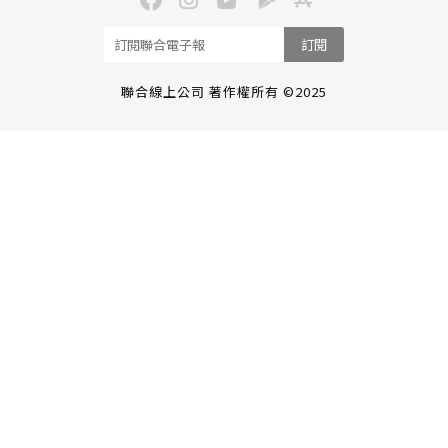
訂閱
聯合線上公司 著作權所有 ©2025