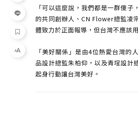
「可以這麼說，我們都是一群傻子
的共同創辦人、CN Flower總
體致力於正面報導，但台灣不應該
「美好關係」是由4位熱愛台灣的人
品設計總監朱柏仰，以及青埕設計
起身行動讓台灣美好。