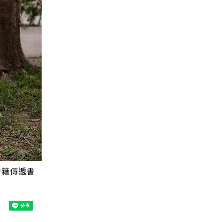
書籍傳遞書