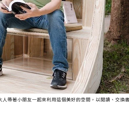
大人帶著小朋友一起來利用這個美好的空間，以閱讀、交換