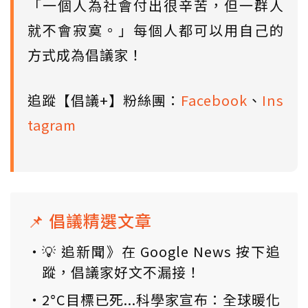
「一個人為社會付出很辛苦，但一群人
就不會寂寞。」每個人都可以用自己的
方式成為倡議家！
追蹤【倡議+】粉絲團：
Facebook
、
Ins
tagram
📌 倡議精選文章
💡 追新聞》在 Google News 按下追
蹤，倡議家好文不漏接！
2°C目標已死...科學家宣布：全球暖化