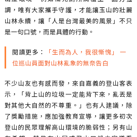
調，唯有大家攜手守護，才能讓玉山的壯麗
山林永續，讓「人是台灣最美的風景」不只
是一句口號，而是具體的行動。
閱讀更多：
「生而為人，我很慚愧」 一
位巡山員面對山林亂象的無奈告白
不少山友也有感而發，來自嘉義的登山客表
示，「背上山的垃圾一定能背下來，亂丟是
對其他大自然的不尊重。」也有人建議，除
了獎勵措施，應加強教育宣導，讓更多初次
登山的民眾理解高山環境的脆弱性；另有山