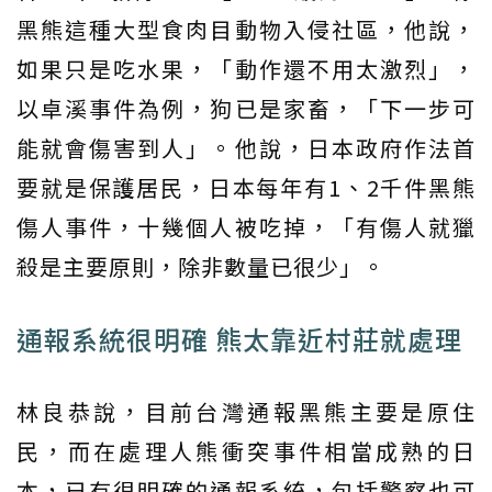
黑熊這種大型食肉目動物入侵社區，他說，
如果只是吃水果，「動作還不用太激烈」，
以卓溪事件為例，狗已是家畜，「下一步可
能就會傷害到人」。他說，日本政府作法首
要就是保護居民，日本每年有1、2千件黑熊
傷人事件，十幾個人被吃掉，「有傷人就獵
殺是主要原則，除非數量已很少」。
通報系統很明確 熊太靠近村莊就處理
林良恭說，目前台灣通報黑熊主要是原住
民，而在處理人熊衝突事件相當成熟的日
本，已有很明確的通報系統，包括警察也可