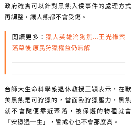
政府確實可以針對黑熊入侵事件的處理方式
再調整，讓人熊都不會受傷。
閱讀更多：
獵人英雄淪狗熊...王光祿案
落幕後 原民狩獵權益仍無解
台師大生命科學系退休教授王穎表示，在歐
美黑熊是可狩獵的，當面臨狩獵壓力，黑熊
就不會隨便靠近聚落，被保護的物種就會
「安穩過一生」，警戒心也不會那麼高。