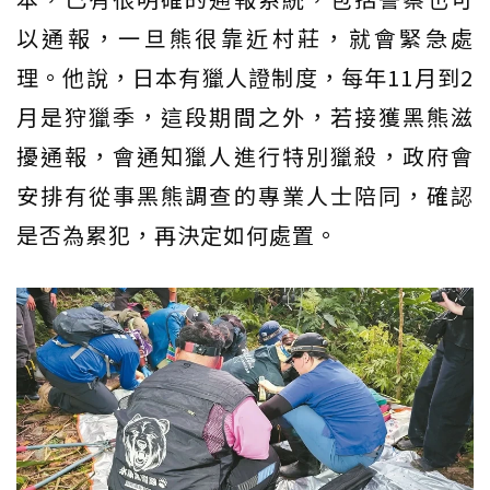
以通報，一旦熊很靠近村莊，就會緊急處
理。他說，日本有獵人證制度，每年11月到2
月是狩獵季，這段期間之外，若接獲黑熊滋
擾通報，會通知獵人進行特別獵殺，政府會
安排有從事黑熊調查的專業人士陪同，確認
是否為累犯，再決定如何處置。