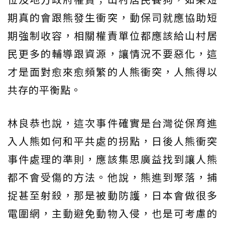
期真的會跟熊發生衝突，動保司就應協助短
期強制收容，相關權責單位都應該給山村居
民更多的輔導跟資源，讓情況不要惡化，這
才是面對愈來愈頻繁的人熊衝突，人熊得以
共存的平衡點。
林良恭也說，這次事件確實是台灣從保育進
入人熊如何和平共處的拐點，日後人熊衝突
事件處理的準則，應該集思廣益找到讓人熊
都不會受傷的方法。他說，熊進到聚落，捕
捉甚至射殺，那是被動防護，日本會做很多
電圍網，主動避免動物入侵，也是可考慮的