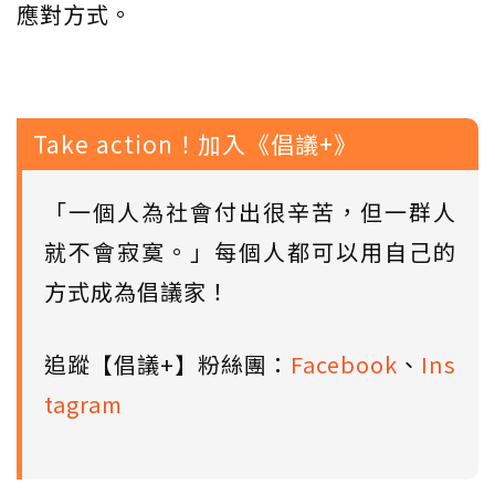
應對方式。
Take action！加入《倡議+》
「一個人為社會付出很辛苦，但一群人
就不會寂寞。」每個人都可以用自己的
方式成為倡議家！
追蹤【倡議+】粉絲團：
Facebook
、
Ins
tagram