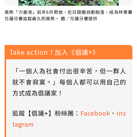
黑熊「力鹿克」前年6月野放，近日頸圈自動脫落，成為林業署
花蓮分署追蹤最久的黑熊。 圖／花蓮分署提供
Take action！加入《倡議+》
「一個人為社會付出很辛苦，但一群人
就不會寂寞。」每個人都可以用自己的
方式成為倡議家！
追蹤【倡議+】粉絲團：
Facebook
、
Ins
tagram