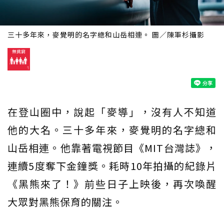
三十多年來，麥覺明的名字總和山岳相連。 圖／陳軍杉攝影
在登山圈中，說起「麥導」，沒有人不知道
他的大名。三十多年來，麥覺明的名字總和
山岳相連。他靠著電視節目《MIT台灣誌》，
連續5度奪下金鐘獎。耗時10年拍攝的紀錄片
《黑熊來了！》前些日子上映後，再次喚醒
大眾對黑熊保育的關注。