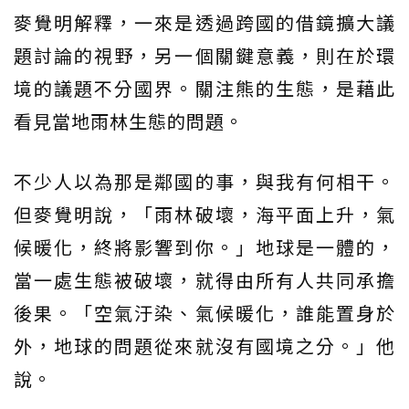
麥覺明解釋，一來是透過跨國的借鏡擴大議
題討論的視野，另一個關鍵意義，則在於環
境的議題不分國界。關注熊的生態，是藉此
看見當地雨林生態的問題。
不少人以為那是鄰國的事，與我有何相干。
但麥覺明說，「雨林破壞，海平面上升，氣
候暖化，終將影響到你。」地球是一體的，
當一處生態被破壞，就得由所有人共同承擔
後果。「空氣汙染、氣候暖化，誰能置身於
外，地球的問題從來就沒有國境之分。」他
說。