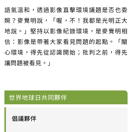
語氣溫和，透過影像直擊環境議題是否也委
婉？麥覺明說，「喔，不！我都是光明正大
地說。」堅持以影像紀錄環境，是麥覺明相
信：影像是帶著大家看見問題的起點。「關
心環境，得先從認識開始；批判之前，得先
讓問題被看見。」
世界地球日共同夥伴
倡議夥伴