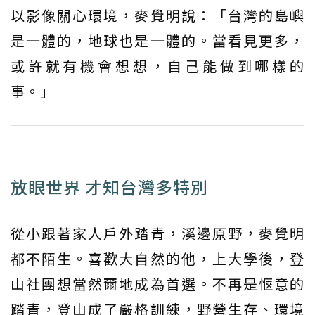
以影像關心環境，麥覺明說：「台灣的島嶼
是一體的，地球也是一體的。當看見更多，
或許就有機會想想，自己能做到哪樣的
事。」
放眼世界 才知台灣多特別
從小跟著家人戶外踏青，溪邊原野，麥覺明
都不陌生。喜歡大自然的他，上大學後，登
山社團想當然爾地成為首選。不再是愜意的
踏青，登山成了嚴格訓練，野營生存、環境