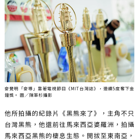
麥覺明「麥導」靠著電視節目《MIT台灣誌》，連續5度奪下金
鐘獎。 圖／陳軍杉攝影
他所拍攝的紀錄片《黑熊來了》，主角不只
台灣黑熊，他還前往馬來西亞婆羅洲，拍攝
馬來西亞黑熊的棲息生態。開拔至東南亞，