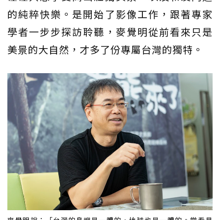
的純粹快樂。是開始了影像工作，跟著專家
學者一步步探訪聆聽，麥覺明從前看來只是
美景的大自然，才多了份專屬台灣的獨特。