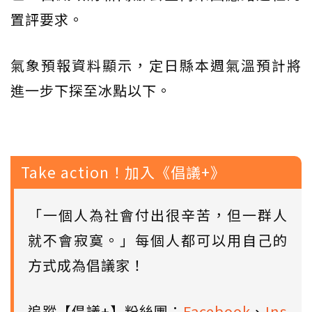
置評要求。
氣象預報資料顯示，定日縣本週氣溫預計將
進一步下探至冰點以下。
Take action！加入《倡議+》
「一個人為社會付出很辛苦，但一群人
就不會寂寞。」每個人都可以用自己的
方式成為倡議家！
追蹤【倡議+】粉絲團：
Facebook
、
Ins