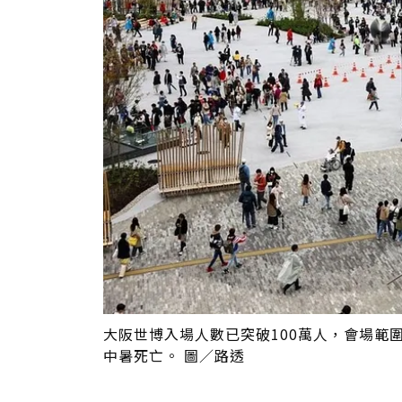
大阪世博入場人數已突破100萬人，會場範
中暑死亡。 圖／路透