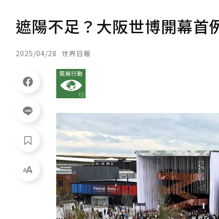
遮陽不足？大阪世博開幕首
2025/04/28
世界日報