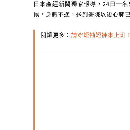
日本產經新聞獨家報導，24日一名
候，身體不適，送到醫院以後心肺
閱讀更多：
請穿短袖短褲來上班