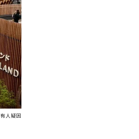
次有人疑因