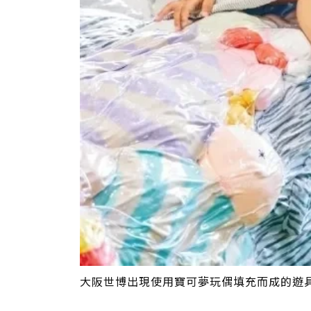
大阪世博出現使用寶可夢玩偶填充而成的遊