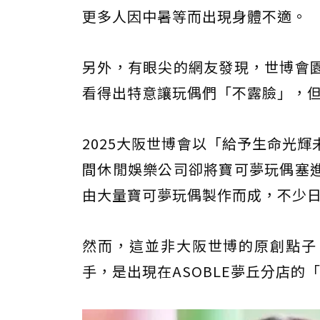
更多人因中暑等而出現身體不適。
另外，有眼尖的網友發現，世博會
看得出特意讓玩偶們「不露臉」，
2025大阪世博會以「給予生命光
間休閒娛樂公司卻將寶可夢玩偶塞
由大量寶可夢玩偶製作而成，不少
然而，這並非大阪世博的原創點子，
手，是出現在ASOBLE夢丘分店的