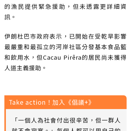
的漁民提供緊急援助，但未透露更詳細資
訊。
伊朗杜巴市政府表示，已開始在受乾旱影響
最嚴重和最孤立的河岸社區分發基本食品籃
和飲用水，但Cacau Pirêra的居民尚未獲得
人道主義援助。
Take action！加入《倡議+》
「一個人為社會付出很辛苦，但一群人
就不會寂寞。」每個人都可以用自己的