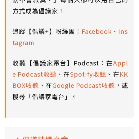
方式成為倡議家！
追蹤【倡議+】粉絲團：
Facebook
、
Ins
tagram
收聽【倡議家電台】Podcast：在
Appl
e Podcast收聽
、在
Spotify收聽
、在
KK
BOX收聽
、在
Google Podcast收聽
，或
搜尋「倡議家電台」。