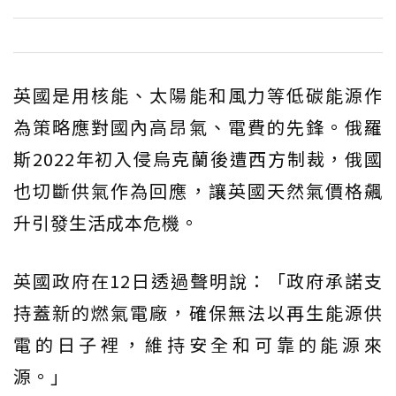
英國是用核能、太陽能和風力等低碳能源作
為策略應對國內高昂氣、電費的先鋒。俄羅
斯2022年初入侵烏克蘭後遭西方制裁，俄國
也切斷供氣作為回應，讓英國天然氣價格飆
升引發生活成本危機。
英國政府在12日透過聲明說：「政府承諾支
持蓋新的燃氣電廠，確保無法以再生能源供
電的日子裡，維持安全和可靠的能源來
源。」