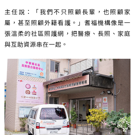
主任說：「我們不只照顧長輩，也照顧家
屬，甚至照顧外籍看護。」耆福機構像是一
張溫柔的社區照護網，把醫療、長照、家庭
與互助資源串在一起。