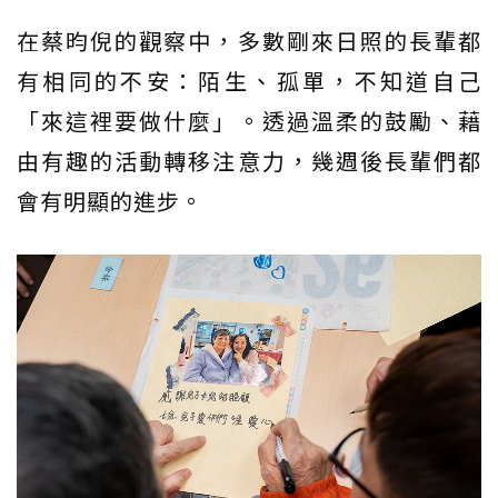
在蔡昀倪的觀察中，多數剛來日照的長輩都
有相同的不安：陌生、孤單，不知道自己
「來這裡要做什麼」。透過溫柔的鼓勵、藉
由有趣的活動轉移注意力，幾週後長輩們都
會有明顯的進步。