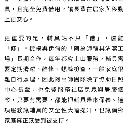
具，且完全免費借用，讓長輩在居家與移動
上更安心。
更重要的是，輔具站不只「借」，還能
「修」。機構與伊甸的「阿萬師輔具清潔工
場」長期合作，每年都會上山服務。輔具需
要定期清潔、維修、螺絲檢查，一般家庭很
難自行處理，因此阿萬師團隊除了協助日照
中心長輩，也免費服務社區民眾與居服個
案，只要有需要，都能把輔具帶來保養。這
項服務讓輔具的安全性大幅提升，也讓偏鄉
家庭真正感受到被支持。