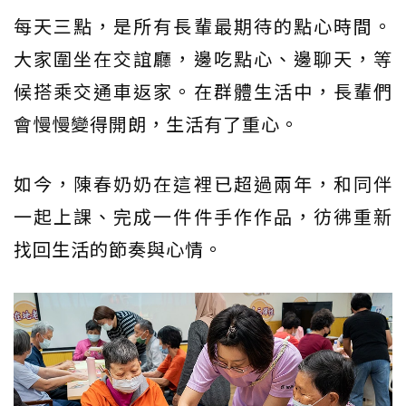
每天三點，是所有長輩最期待的點心時間。
大家圍坐在交誼廳，邊吃點心、邊聊天，等
候搭乘交通車返家。在群體生活中，長輩們
會慢慢變得開朗，生活有了重心。
如今，陳春奶奶在這裡已超過兩年，和同伴
一起上課、完成一件件手作作品，彷彿重新
找回生活的節奏與心情。