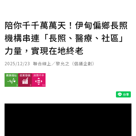
陪你千千萬萬天！伊甸偏鄉長照
機構串連「長照、醫療、社區」
力量，實現在地終老
2025/12/23
聯合線上／黎允之（倡議企劃）