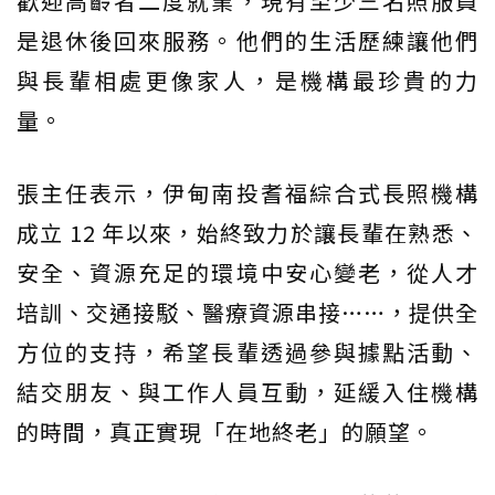
歡迎高齡者二度就業，現有至少三名照服員
是退休後回來服務。他們的生活歷練讓他們
與長輩相處更像家人，是機構最珍貴的力
量。
張主任表示，伊甸南投耆福綜合式長照機構
成立 12 年以來，始終致力於讓長輩在熟悉、
安全、資源充足的環境中安心變老，從人才
培訓、交通接駁、醫療資源串接……，提供全
方位的支持，希望長輩透過參與據點活動、
結交朋友、與工作人員互動，延緩入住機構
的時間，真正實現「在地終老」的願望。