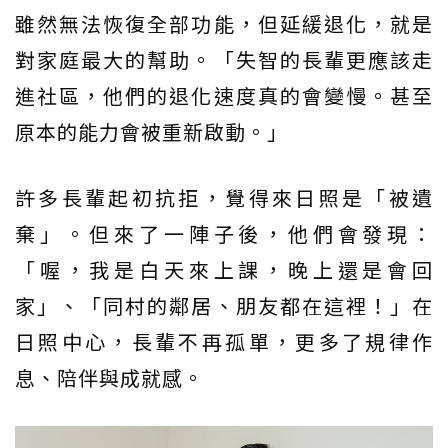
雖然無法恢復全部功能，但延緩退化，就是
對家庭最大的幫助。「失智的長輩更應該走
進社區，他們的退化速度真的會變慢。甚至
原本的能力會被重新啟動。」
許多長輩起初抗拒，覺得來日照是「被遺
棄」。但來了一陣子後，他們會發現：
「喔，我是白天來上課，晚上還是會回
家」、「同村的鄰居、朋友都在這裡！」在
日照中心，長輩不再孤單，更多了規律作
息、陪伴與成就感。