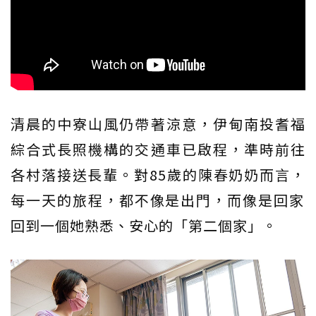
清晨的中寮山風仍帶著涼意，伊甸南投耆福
綜合式長照機構的交通車已啟程，準時前往
各村落接送長輩。對85歲的陳春奶奶而言，
每一天的旅程，都不像是出門，而像是回家――
回到一個她熟悉、安心的「第二個家」。