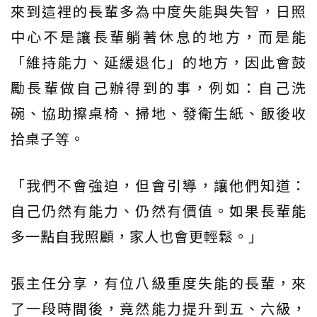
來到這裡的長輩多為中度失能與失智，日照
中心不是讓長輩躺著休息的地方，而是能
「維持能力、延緩退化」的地方，因此會鼓
勵長輩做自己辦得到的事，例如：自己洗
碗、協助擦桌椅、掃地、發衛生紙、飯後收
拾桌子等。
「我們不會強迫，但會引導，讓他們知道：
自己仍然有能力、仍然有價值。如果長輩能
多一點自我照顧，家人也會更輕鬆。」
張主任分享，有位八級重度失能的長輩，來
了一段時間後，竟然能力提升到五、六級，