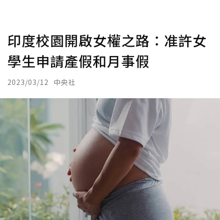
印度校園開啟女權之路：准許女
學生申請產假和月事假
2023/03/12
中央社