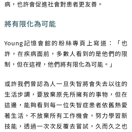
病，也許會促進社會對患者更友善。
將有限化為可能
Young記憶會館的粉絲專頁上寫道：「也
許，在疾病面前，多數人看到的是他們的限
制，但在這裡，他們將有限化為可能。」
或許我們曾認為人一旦失智將會失去以往的
生活步調，要放棄原先所擁有的事物，但在
這邊，能夠看到每一位失智症患者依舊熱愛
著生活，不放棄所有工作機會，努力學習新
技能，透過一次次反覆去嘗試，久而久之也