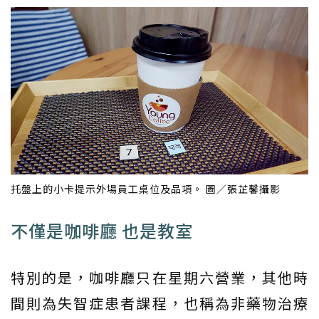
托盤上的小卡提示外場員工桌位及品項。 圖／張芷馨攝影
不僅是咖啡廳 也是教室
特別的是，咖啡廳只在星期六營業，其他時
間則為失智症患者課程，也稱為非藥物治療