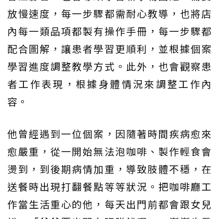
放慢速度，每一步驟都需耐心教導，也將店
內每一類品項都製有操作手冊，每一步驟都
配合圖解，讓患者學習更順利，並根據個案
學習進度調整教學方式。此外，也會觀察患
者工作表現，根據身體情況來調整工作內
容。
他曾經遇到一位個案，因隨著時間疾病愈來
愈嚴重，從一開始無法泡咖啡、製作輕食會
燙到，到後期病情加重，導致肢體不穩，在
送餐時出現打翻餐點等等狀況。把咖啡廳工
作當生活重心的他，每天出門前都會跟女兒