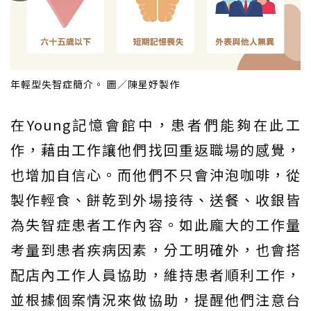
年輕型失智症簡介。 圖／陳星妤製作
在Young記憶會館中，患者們能夠在此工
作，藉由工作讓他們找回重返職場的感覺，
也增加自信心。而他們不只會沖泡咖啡，從
製作輕食、餅乾到外場接待、送餐、收銀皆
為失智症患者工作內容。如此龐大的工作量
考量到患者疾病因素，分工明確外，也會搭
配店內工作人員協助，維持患者順利工作，
並根據個案情況來做協助，提醒他們注意台