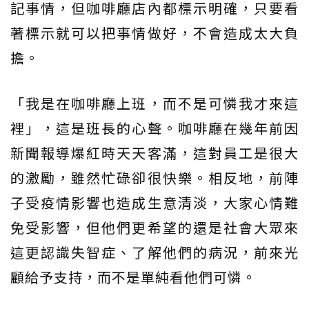
記事情，但咖啡廳店內都標示明確，只要看
著標示就可以把事情做好，不會造成太大負
擔。
「我是在咖啡廳上班，而不是可憐我才來這
裡」，這是班長的心聲。咖啡廳在幾年前因
新聞報導爆紅時天天客滿，這對員工是很大
的激勵，雖然忙碌卻很快樂。相反地，前陣
子受疫情影響也造成生意清淡，大家心情難
免受影響，但他們更希望的還是社會大眾來
這更認識失智症、了解他們的病況，前來光
顧給予支持，而不是單純看他們可憐。