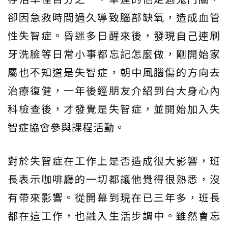
卻因急救時間過久導致腦部缺氧，造成血管
性失智症。昏迷多日醒來後，發現自己連刷
牙洗臉等日常小事都忘記怎麼做，剛開始家
屬也不知道是失智症，朝中風腦傷的方向去
治療復健，一年後經朋友介紹到台大身心內
科檢查後，才發覺是失智症，並開始加入失
智症協會參與課程活動。
對於失智症在工作上是否造成很大影響，班
長表示咖啡廳的一切都讓他覺得很熟悉，沒
有帶來影響。從開幕到現在已三年多，班長
都在這工作，也融入生活步調中。雖然會忘