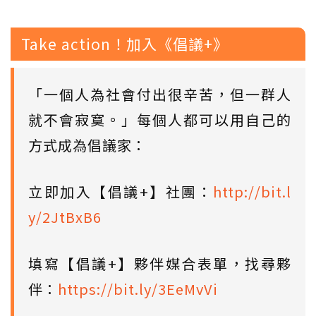
Take action！加入《倡議+》
「一個人為社會付出很辛苦，但一群人
就不會寂寞。」每個人都可以用自己的
方式成為倡議家：
立即加入【倡議+】社團：
http://bit.l
y/2JtBxB6
填寫【倡議+】夥伴媒合表單，找尋夥
伴：
https://bit.ly/3EeMvVi