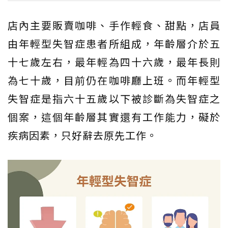
店內主要販賣咖啡、手作輕食、甜點，店員
由年輕型失智症患者所組成，年齡層介於五
十七歲左右，最年輕為四十六歲，最年長則
為七十歲，目前仍在咖啡廳上班。而年輕型
失智症是指六十五歲以下被診斷為失智症之
個案，這個年齡層其實還有工作能力，礙於
疾病因素，只好辭去原先工作。