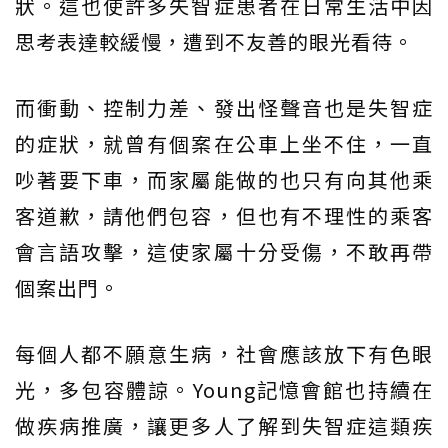
狀。這也使許多失智症患者在日常生活中因
思考表達較緩慢，遭到不友善的眼光看待。
而衝動、控制力差、發出怪聲音也是失智症
的症狀，就曾有個案在公車上坐不住，一直
吵著要下車，而家屬能做的也只有向其他乘
客道歉，請他們包容，但也有不理性的乘客
會言語攻擊，這使家屬十分受傷，不敢再帶
個案出門。
每個人都不願意生病，社會應該放下有色眼
光，多包容體諒。Young記憶會館也持續在
做疾病推廣，讓更多人了解到失智症這類疾