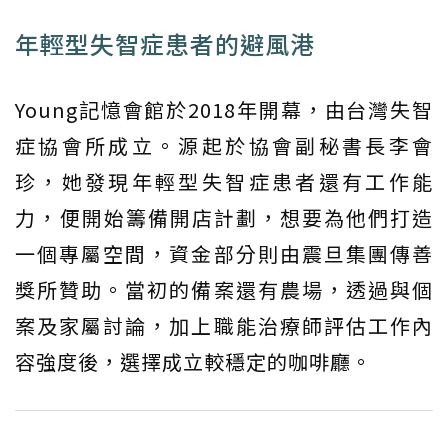
年輕型失智症患者的避風港
Young記憶會館於2018年開幕，由台灣失智
症協會所成立。源起於協會副秘書長李會
珍，她發現年輕型失智症患者還有工作能
力，​​便開始籌備開店計劃，想要為他們打造
一個專屬空間，資金部分則由震旦集團傳善
獎所贊助。當初的備案還有農場，透過與個
案及家屬討論，加上職能治療師評估工作內
容強度後，選擇成立較穩定的咖啡廳。