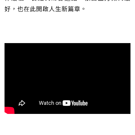
好，也在此開啟人生新篇章。