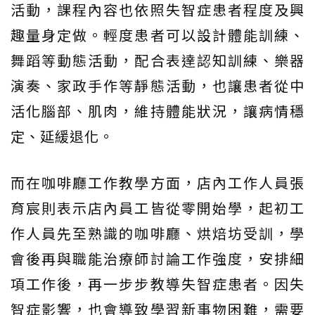
活動，課程內容也依照失智症患者程度及興
趣量身定做。輕度患者可以設計體能訓練、
舞蹈等動態活動，配合表達認知訓練、樂器
演奏、家政手作等靜態活動，也讓患者從中
活化腦部、肌肉，維持體能狀況，讓病情穩
定、延緩退化。
而在咖啡廳工作教學方面，店內工作人員張
育宸則表示店內員工皆從零開始學，起初工
作人員先至熟識的咖啡廳、烘焙坊受訓，學
會後再與職能治療師討論工作強度，安排細
項工作後，再一步步教導失智症患者。因失
智症影響，也會導致學習新事物困難，需要