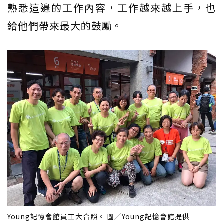
熟悉這邊的工作內容，工作越來越上手，也
給他們帶來最大的鼓勵。
Young記憶會館員工大合照。 圖／Young記憶會館提供