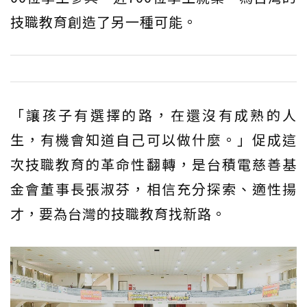
技職教育創造了另一種可能。
「讓孩子有選擇的路，在還沒有成熟的人
生，有機會知道自己可以做什麼。」促成這
次技職教育的革命性翻轉，是台積電慈善基
金會董事長張淑芬，相信充分探索、適性揚
才，要為台灣的技職教育找新路。