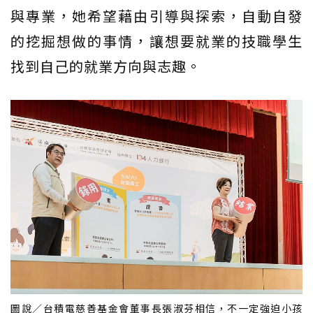
與專業，她希望藉由引導與探索，自動自發
的挖掘想做的事情，讓想要就業的技職學生
找到自己的就業方向與志趣。
圖說／台積電慈善基金會董事長張淑芬相信，不一定強迫小孩