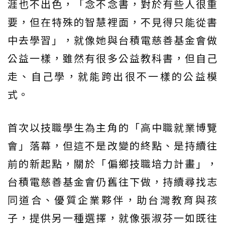
涯也不出色，「念不念書，對於有些人很重
要，但在特殊的智慧裡面，不見得只能從書
中去學習」，就像她與台積電慈善基金會做
公益一樣，雖然有很多公益教科書，但自己
走、自己學，就能跨出很不一樣的公益模
式。
首次以技職學生為主角的「高中職就業博覽
會」落幕，但這不是改變的終點、是持續往
前的新起點，關於「偏鄉技職培力計畫」，
台積電慈善基金會仍舊往下做，持續尋找志
同道合、優質企業夥伴，助台灣教育與孩
子，提供另一種選擇，就像張淑芬一如既往