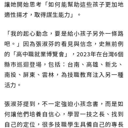
讓她開始思考「如何能幫助這些孩子更加地
適性揚才，取得謀生能力」。
「我的起心動念，要是給小孩子另外一條路
吧。」因為張淑芬的看見與信念，史無前例
的「高中職就業博覽會」，2023年在台灣6個
縣市巡迴登場，包括：台南、高雄、新北、
南投、屏東、雲林，為技職教育注入另一種
活力。
張淑芬提到，不一定強迫小孩念書，而是如
何讓他們培養自信心，學習一技之長、找到
自己的定位，很多技職學生具備自己的專長