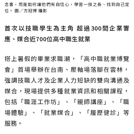
念書，而是如何讓他們有自信心，學習一技之長、找到自己定
位。 圖／方冠博 攝影
首次以技職學生為主角 超過300間企業響
應、媒合近700位高中職生就業
搭上暑假的畢業求職潮，「高中職就業博覽
會」首場舉辦在台南、壓軸場落腳在雲林，
強調技職人才及企業人力短缺的雙向溝通及
媒合，現場提供多種就業資訊和相關課程，
包括「職涯工作坊」、「親師講座」、「職
場體驗」、「就業媒合」、「履歷健診」等
服務。