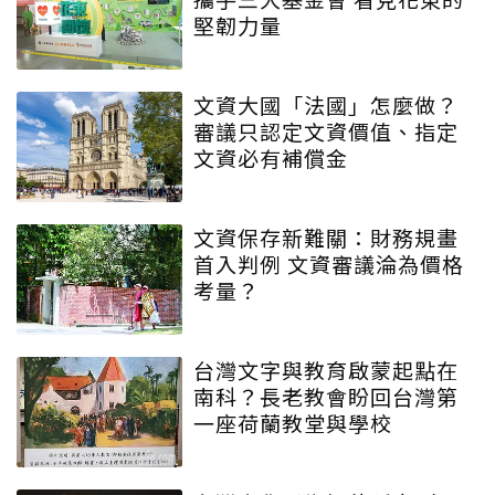
堅韌力量
文資大國「法國」怎麼做？
審議只認定文資價值、指定
文資必有補償金
文資保存新難關：財務規畫
首入判例 文資審議淪為價格
考量？
台灣文字與教育啟蒙起點在
南科？長老教會盼回台灣第
一座荷蘭教堂與學校