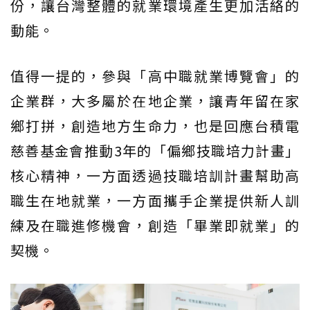
份，讓台灣整體的就業環境產生更加活絡的
動能。
值得一提的，參與「高中職就業博覽會」的
企業群，大多屬於在地企業，讓青年留在家
鄉打拼，創造地方生命力，也是回應台積電
慈善基金會推動3年的「偏鄉技職培力計畫」
核心精神，一方面透過技職培訓計畫幫助高
職生在地就業，一方面攜手企業提供新人訓
練及在職進修機會，創造「畢業即就業」的
契機。