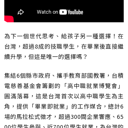
為下一個世代思考、給孩子另一種選擇！在
台灣，超過8成的技職學生，在畢業後直接繼
續升學，但這是唯一的選擇嗎？
集結6個縣市政府、攜手教育部國教署，台積
電慈善基金會籌劃的「高中職就業博覽會」
圓滿落幕，這是台灣首次以高中職學生為主
角，提供「畢業即就業」的工作媒合，總計6
場的馬拉松式徵才，超過300間企業響應、65
00位學生參與、近700位學生就業，為台灣的