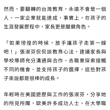
然而，要翻轉的台灣教育，永遠不會是一個
人、一家企業就能達成，事實上，在孩子的
生涯發展歷程中，家長更是關鍵角色。
「如果徬徨的時候，放手讓孩子走第一線
吧！」張淑芬侃侃談教育心法，建議家長與
學校導師充分溝通與合作、去職業探索接觸
不同的機會、並支持孩子的選擇，這些對孩
子來說都是很棒的成長。
年輕時在美國遊歷與工作的張淑芬，分享她
的所見所聞，歐美許多成功人士，在大學職