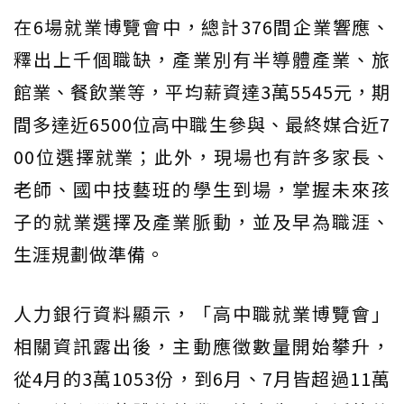
在6場就業博覽會中，總計376間企業響應、
釋出上千個職缺，產業別有半導體產業、旅
館業、餐飲業等，平均薪資達3萬5545元，期
間多達近6500位高中職生參與、最終媒合近7
00位選擇就業；此外，現場也有許多家長、
老師、國中技藝班的學生到場，掌握未來孩
子的就業選擇及產業脈動，並及早為職涯、
生涯規劃做準備。
人力銀行資料顯示，「高中職就業博覽會」
相關資訊露出後，主動應徵數量開始攀升，
從4月的3萬1053份，到6月、7月皆超過11萬