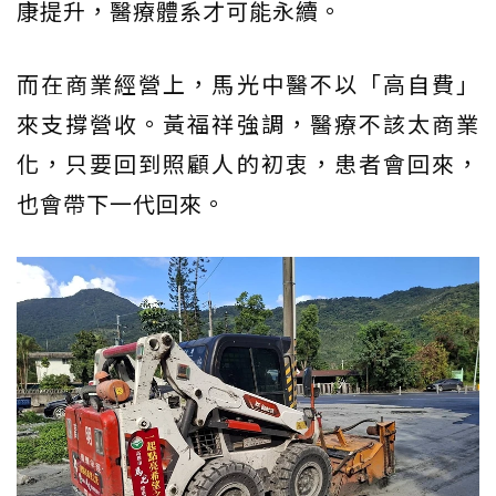
康提升，醫療體系才可能永續。
而在商業經營上，馬光中醫不以「高自費」
來支撐營收。黃福祥強調，醫療不該太商業
化，只要回到照顧人的初衷，患者會回來，
也會帶下一代回來。