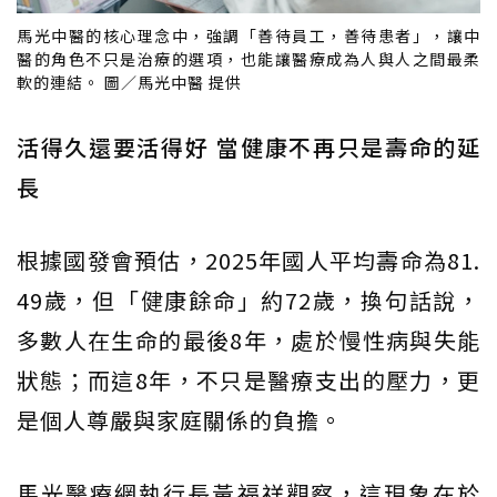
馬光中醫的核心理念中，強調「善待員工，善待患者」，讓中
醫的角色不只是治療的選項，也能讓醫療成為人與人之間最柔
軟的連結。 圖／馬光中醫 提供
活得久還要活得好 當健康不再只是壽命的延
長
根據國發會預估，2025年國人平均壽命為81.
49歲，但「健康餘命」約72歲，換句話說，
多數人在生命的最後8年，處於慢性病與失能
狀態；而這8年，不只是醫療支出的壓力，更
是個人尊嚴與家庭關係的負擔。
馬光醫療網執行長黃福祥觀察，這現象在於