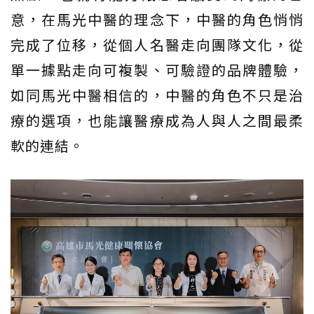
意，在馬光中醫的理念下，中醫的角色悄悄
完成了位移，從個人名醫走向團隊文化，從
單一據點走向可複製、可驗證的品牌體驗，
如同馬光中醫相信的，中醫的角色不只是治
療的選項，也能讓醫療成為人與人之間最柔
軟的連結。