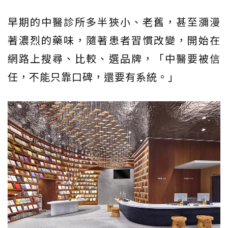
早期的中醫診所多半狹小、老舊，甚至瀰漫
著濃烈的藥味，隨著患者習慣改變，開始在
網路上搜尋、比較、選品牌，「中醫要被信
任，不能只靠口碑，還要有系統。」