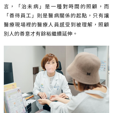
言，「治未病」是一種對時間的照顧，而
「善待員工」則是醫病關係的起點，只有讓
醫療現場裡的醫療人員感受到被理解，照顧
別人的善意才有餘裕繼續延伸。