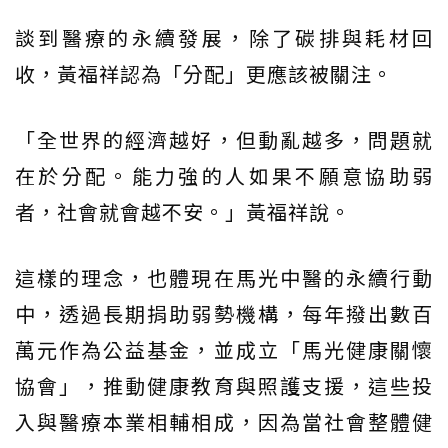
談到醫療的永續發展，除了碳排與耗材回
收，黃福祥認為「分配」更應該被關注。
「全世界的經濟越好，但動亂越多，問題就
在於分配。能力強的人如果不願意協助弱
者，社會就會越不安。」黃福祥說。
這樣的理念，也體現在馬光中醫的永續行動
中，透過長期捐助弱勢機構，每年撥出數百
萬元作為公益基金，並成立「馬光健康關懷
協會」，推動健康教育與照護支援，這些投
入與醫療本業相輔相成，因為當社會整體健