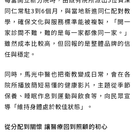
同仁常駐3到6個月，與當地新進同仁配對教
學，確保文化與服務標準能被複製，「開一
家診間不難，難的是每一家都像同一家。」
雖然成本比較高，但回報的是整體品牌的信
任與穩定。
同時，馬光中醫也把衛教變成日常，會在各
院所播放簡短易懂的健康影片，主題從季節
保養、睡眠作息到運動與飲食等，向民眾宣
導「維持身體處於較佳狀態」。
從分配到關懷 讓醫療回到照顧的初心