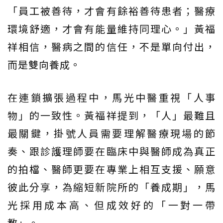
「員工被善待，才會有餘裕善待患者；醫療
環境舒適，才會有能量維持同理心。」黃福
祥相信，醫病之間的信任，不是單向付出，
而是雙向養成。
在連鎖擴張過程中，馬光中醫重視「人事
物」的一致性。黃福祥提到，「人」最難且
最關鍵，掛號人員需要理解醫療現場的節
奏、跟診護理師要在臨床中與醫師成為真正
的拍檔、醫師更要在專業上相互支援、願意
彼此分享，為縮短新院所的「養成期」，馬
光採用成本高、但成效好的「一對一帶
教」。