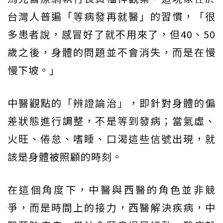
台灣人普遍「等病發再就醫」的習慣，「很
多患者說，感冒好了就不用來了，但40、50
歲之後，身體的問題並不會消失，而是在慢
慢下坡。」
中醫觀點的「辨證論治」，即針對身體的偏
差狀態進行調整，不是等到發病；當氣虛、
火旺、倦怠、嗜睡、口渴這些信號出現，就
該是身體被照顧的時刻。
在這個角度下，中醫與西醫的角色並非競
爭，而是時間上的接力，西醫解決疾病，中