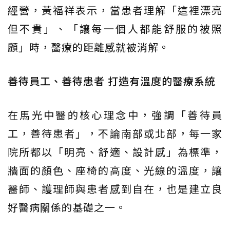
經營，黃福祥表示，當患者理解「這裡漂亮
但不貴」、「讓每一個人都能舒服的被照
顧」時，醫療的距離感就被消解。
善待員工、善待患者 打造有溫度的醫療系統
在馬光中醫的核心理念中，強調「善待員
工，善待患者」，不論南部或北部，每一家
院所都以「明亮、舒適、設計感」為標準，
牆面的顏色、座椅的高度、光線的溫度，讓
醫師、護理師與患者感到自在，也是建立良
好醫病關係的基礎之一。