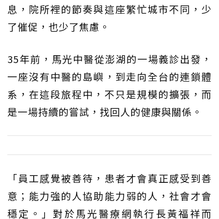
息，院所裡的節奏與這座繁忙城市不同，少
了催促，也少了焦慮。
35年前，馬光中醫從澎湖的一場義診出發，
一座沒有中醫的島嶼，到走向全台的連鎖體
系，在這段旅程中，不只是規模的擴張，而
是一場持續的嘗試，找回人的健康與關係。
「員工感覺被善待，患者才會真正感受到善
意；能力強的人協助能力弱的人，社會才會
穩定。」對於馬光醫療網執行長黃福祥而