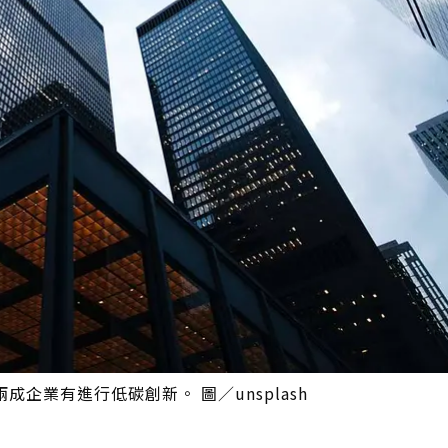
業有進行低碳創新。 圖／unsplash