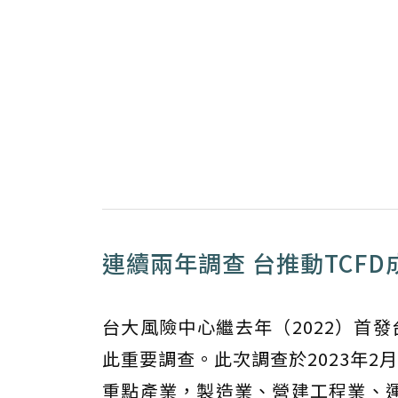
連續兩年調查 台推動TCF
台大風險中心繼去年（2022）首
此重要調查。此次調查於2023年
重點產業，製造業、營建工程業、