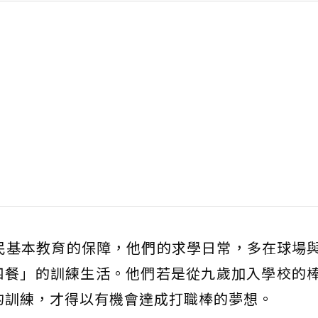
民基本教育的保障，他們的求學日常，多在球場
四餐」的訓練生活。他們若是從九歲加入學校的
時的訓練，才得以有機會達成打職棒的夢想。