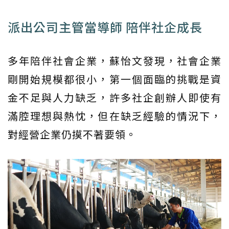
派出公司主管當導師 陪伴社企成長
多年陪伴社會企業，蘇怡文發現，社會企業
剛開始規模都很小，第一個面臨的挑戰是資
金不足與人力缺乏，許多社企創辦人即使有
滿腔理想與熱忱，但在缺乏經驗的情況下，
對經營企業仍摸不著要領。