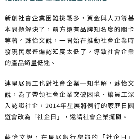
新創社會企業困難挑戰多，資金與人力等基
本問題解決了，前方還有品牌知名度的關卡
等著。蘇怡文說，一開始在推動社會企業時
發現民眾普遍認知度太低了，導致社會企業
的產品銷量低迷。
連星展員工也對社會企業一知半解，蘇怡文
說，為了帶領社會企業突破困境、讓員工深
入認識社企，2014年星展將例行的家庭日園
遊會改為「社企日」，邀請社會企業擺攤。
蘇怡文說，在星展銀行舉辦的「社企日」