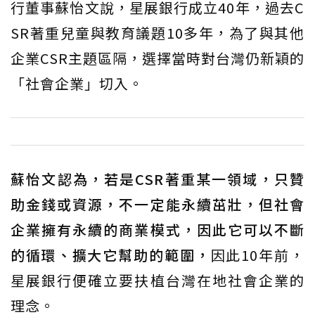
行董事蘇怡文說，星展銀行成立40年，過去C
SR著重兒童與教育議題10多年，為了與其他
企業CSR主題區隔，選擇當時對台灣仍新穎的
「社會企業」切入。
蘇怡文認為，若是CSR著重某一領域，只贊
助金錢或資源，不一定能永續茁壯，但社會
企業擁有永續的商業模式，因此它可以不斷
的循環、擴大它幫助的範圍，
因此10年前，
星展銀行便確立要扶植台灣在地社會企業的
理念。