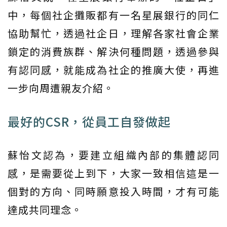
中，每個社企攤販都有一名星展銀行的同仁
協助幫忙，透過社企日，理解各家社會企業
鎖定的消費族群、解決何種問題，透過參與
有認同感，就能成為社企的推廣大使，再進
一步向周遭親友介紹。
最好的CSR，從員工自發做起
蘇怡文認為，要建立組織內部的集體認同
感，是需要從上到下，大家一致相信這是一
個對的方向、同時願意投入時間，才有可能
達成共同理念。