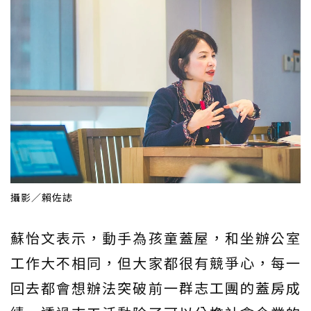
攝影／賴佐誌
蘇怡文表示，動手為孩童蓋屋，和坐辦公室
工作大不相同，但大家都很有競爭心，每一
回去都會想辦法突破前一群志工團的蓋房成