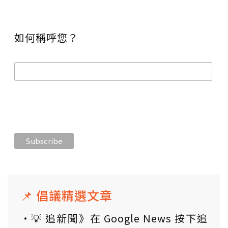
如何稱呼您？
📌 倡議精選文章
💡 追新聞》在 Google News 按下追