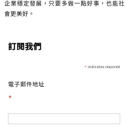
企業穩定發展，只要多做一點好事，也能社
會更美好。
訂閱我們
*
indicates required
電子郵件地址
*