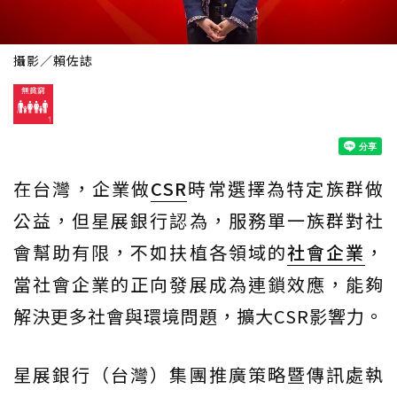
攝影／賴佐誌
在台灣，企業做
CSR
時常選擇為特定族群做
公益，但星展銀行認為，服務單一族群對社
會幫助有限，不如扶植各領域的
社會企業
，
當社會企業的正向發展成為連鎖效應，能夠
解決更多社會與環境問題，擴大CSR影響力。
星展銀行（台灣）集團推廣策略暨傳訊處執