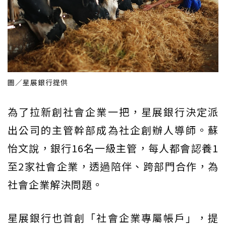
圖／星展銀行提供
為了拉新創社會企業一把，星展銀行決定派
出公司的主管幹部成為社企創辦人導師。蘇
怡文說，銀行16名一級主管，每人都會認養1
至2家社會企業，透過陪伴、跨部門合作，為
社會企業解決問題。
星展銀行也首創「社會企業專屬帳戶」，提