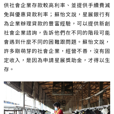
供社會企業存款較高利率、並提供手續費減
免與優惠貸款利率；蘇怡文說，星展銀行有
為企業辦理貸款的豐富經驗，可以提供新創
社會企業諮詢，告訴他們在不同的階段可能
會遇到什麼不同的困難跟問題。蘇怡文說，
許多剛萌芽的社會企業，經營不善，沒有固
定收入，是因為申請星展獎助金，才得以生
存。