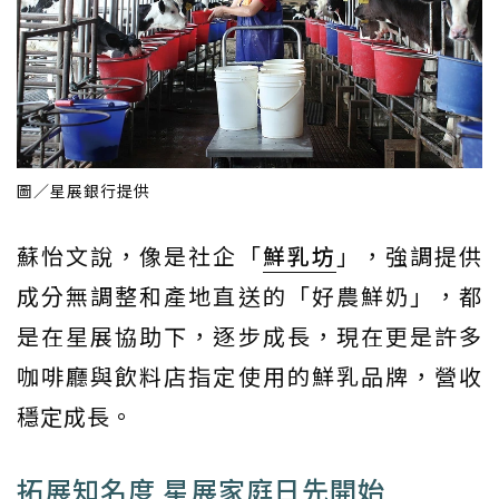
圖／星展銀行提供
蘇怡文說，像是社企「
鮮乳坊
」，強調提供
成分無調整和產地直送的「好農鮮奶」，都
是在星展協助下，逐步成長，現在更是許多
咖啡廳與飲料店指定使用的鮮乳品牌，營收
穩定成長。
拓展知名度 星展家庭日先開始