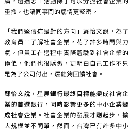
績，透過志工活動除了可以分擔社會企業的
重擔，也讓同事間的感情更緊密。
「我們堅信這是對的方向」蘇怡文說，為了
教育員工了解社會企業，花了許多時間與力
氣，但員工在過程中實際體驗到社會企業的
價值，他們也很驕傲，更明白自己工作不只
是為了公司付出，還能夠回饋社會。
蘇怡文說，星展銀行最終目標能變成社會企
業的首選銀行，同時影響更多的中小企業變
成社會企業。
社會企業的發展才剛起步，擴
大規模並不簡單，然而，台灣已有許多中小